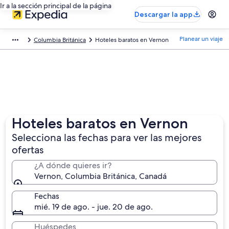
Ir a la sección principal de la página
Descargar la app
Planear un viaje
Columbia Británica
Hoteles baratos en Vernon
Hoteles baratos en Vernon
Selecciona las fechas para ver las mejores
ofertas
¿A dónde quieres ir?
Vernon, Columbia Británica, Canadá
Fechas
mié. 19 de ago. - jue. 20 de ago.
Huéspedes