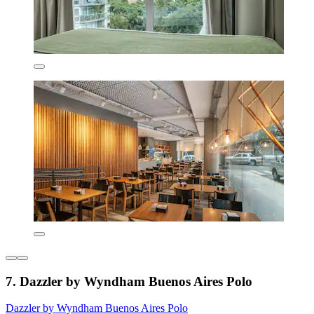
7. Dazzler by Wyndham Buenos Aires Polo
Dazzler by Wyndham Buenos Aires Polo