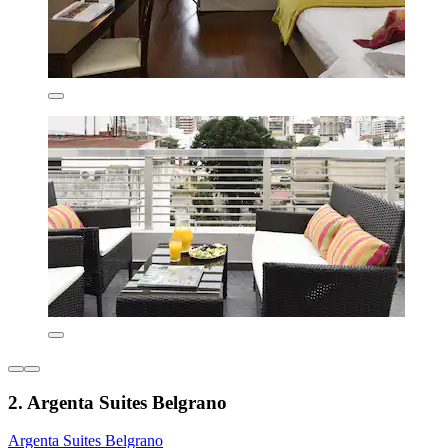
2. Argenta Suites Belgrano
Argenta Suites Belgrano