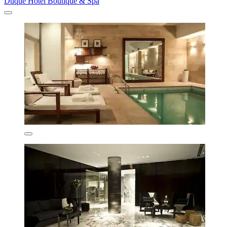
Duque Hotel Boutique & Spa