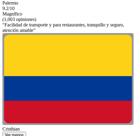
Palermo
9.2/10
Magnífico
(1,003 opiniones)
“Facilidad de transporte y para restaurantes, tranquillo y seguro,
atención amable”
Cristhian
Ver menos