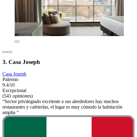
3. Casa Joseph
Casa Joseph
Palermo
9.4/10
Excepcional
(541 opiniones)
“Sector privilegiado excelente a sus alrededores hay muchos
restaurantes y cafeterías, el lugar es muy cómodo la habitación
amplia ”