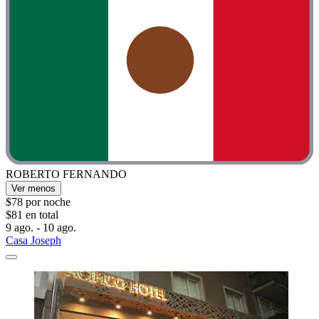
ROBERTO FERNANDO
Ver menos
$78 por noche
$81 en total
9 ago. - 10 ago.
Casa Joseph