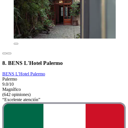
8. BENS L'Hotel Palermo
BENS L'Hotel Palermo
Palermo
9.0/10
Magnífico
(642 opiniones)
“Excelente atención”