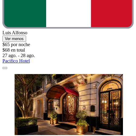
Luis Alfonso
Ver menos
$65 por noche
$68 en total
27 ago. - 28 ago.
Pacifico Hotel