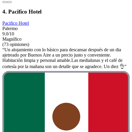
4. Pacifico Hotel
Pacifico Hotel
Palermo
9.0/10
Magnífico
(73 opiniones)
“Un alojamiento con lo básico para descansar después de un dia
ajetreado por Buenos Aire a un precio justo y conveniente.
Habitación limpia y personal amable.Las medialunas y el café de
cortesía por la mañana son un detalle que se agradece. Un diez 👌”