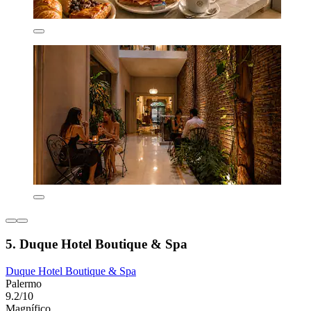
5. Duque Hotel Boutique & Spa
Duque Hotel Boutique & Spa
Palermo
9.2/10
Magnífico