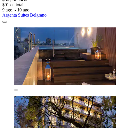
$91 en total
9 ago. - 10 ago.
Argenta Suites Belgrano