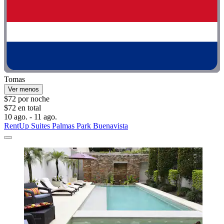
Tomas
Ver menos
$72 por noche
$72 en total
10 ago. - 11 ago.
RentUp Suites Palmas Park Buenavista