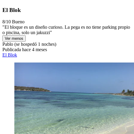
El Blok
8/10
Bueno
"El bloque es un diseño curioso. La pega es no tiene parking propio
o piscina, solo un jakuzzi"
Ver menos
Pablo
(se hospedó 1 noches)
Publicada hace 4 meses
El Blok