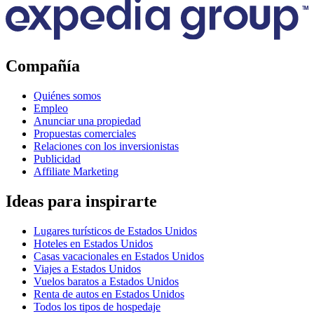
Compañía
Quiénes somos
Empleo
Anunciar una propiedad
Propuestas comerciales
Relaciones con los inversionistas
Publicidad
Affiliate Marketing
Ideas para inspirarte
Lugares turísticos de Estados Unidos
Hoteles en Estados Unidos
Casas vacacionales en Estados Unidos
Viajes a Estados Unidos
Vuelos baratos a Estados Unidos
Renta de autos en Estados Unidos
Todos los tipos de hospedaje