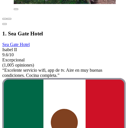
1. Sea Gate Hotel
Sea Gate Hotel
Isabel II
9.6/10
Excepcional
(1,005 opiniones)
“Excelente servicio wifi, app de tv. Aire en muy buenas
condiciones. Cocina completa.”