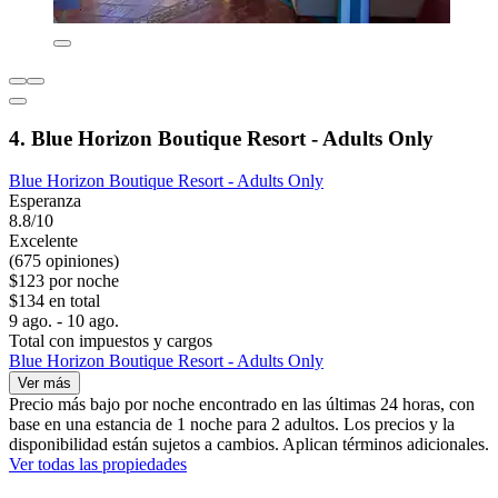
4. Blue Horizon Boutique Resort - Adults Only
Blue Horizon Boutique Resort - Adults Only
Esperanza
8.8/10
Excelente
(675 opiniones)
$123 por noche
$134 en total
9 ago. - 10 ago.
Total con impuestos y cargos
Blue Horizon Boutique Resort - Adults Only
Ver más
Precio más bajo por noche encontrado en las últimas 24 horas, con
base en una estancia de 1 noche para 2 adultos. Los precios y la
disponibilidad están sujetos a cambios. Aplican términos adicionales.
Ver todas las propiedades