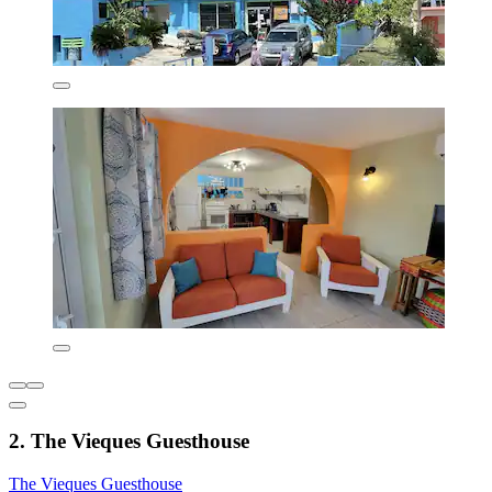
2. The Vieques Guesthouse
The Vieques Guesthouse