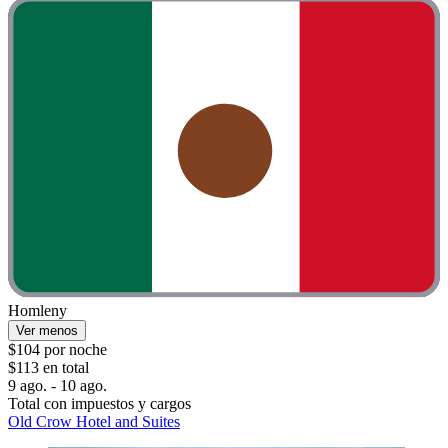
Homleny
Ver menos
$104 por noche
$113 en total
9 ago. - 10 ago.
Total con impuestos y cargos
Old Crow Hotel and Suites