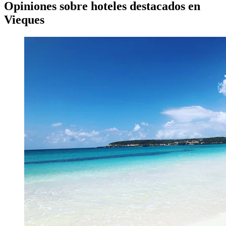
Opiniones sobre hoteles destacados en
Vieques