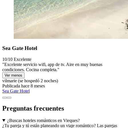
Sea Gate Hotel
10/10
Excelente
"Excelente servicio wifi, app de tv. Aire en muy buenas
condiciones. Cocina completa."
Ver menos
vilmarie
(se hospedó 2 noches)
Publicada hace 8 meses
Sea Gate Hotel
Preguntas frecuentes
¿Buscas hoteles románticos en Vieques?
¿Tu pareja y tú están planeando un viaje romántico? Las parejas