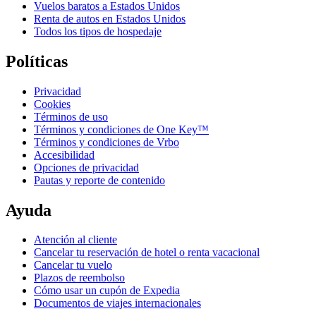
Vuelos baratos a Estados Unidos
Renta de autos en Estados Unidos
Todos los tipos de hospedaje
Políticas
Privacidad
Cookies
Términos de uso
Términos y condiciones de One Key™
Términos y condiciones de Vrbo
Accesibilidad
Opciones de privacidad
Pautas y reporte de contenido
Ayuda
Atención al cliente
Cancelar tu reservación de hotel o renta vacacional
Cancelar tu vuelo
Plazos de reembolso
Cómo usar un cupón de Expedia
Documentos de viajes internacionales