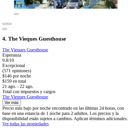
4. The Vieques Guesthouse
The Vieques Guesthouse
Esperanza
9.8/10
Excepcional
(571 opiniones)
$146 por noche
$159 en total
21 ago. - 22 ago.
Total con impuestos y cargos
The Vieques Guesthouse
Ver más
Precio más bajo por noche encontrado en las últimas 24 horas, con
base en una estancia de 1 noche para 2 adultos. Los precios y la
disponibilidad están sujetos a cambios. Aplican términos adicionales.
Ver todas las propiedades