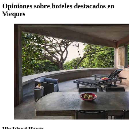
Opiniones sobre hoteles destacados en
Vieques