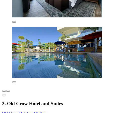
2. Old Crow Hotel and Suites