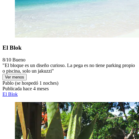
El Blok
8/10
Bueno
"El bloque es un diseño curioso. La pega es no tiene parking propio
o piscina, solo un jakuzzi"
Ver menos
Pablo
(se hospedó 1 noches)
Publicada hace 4 meses
El Blok