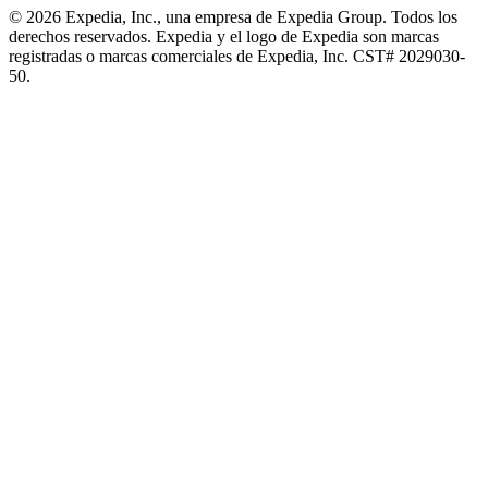
© 2026 Expedia, Inc., una empresa de Expedia Group. Todos los
derechos reservados. Expedia y el logo de Expedia son marcas
registradas o marcas comerciales de Expedia, Inc. CST# 2029030-
50.