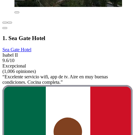
1. Sea Gate Hotel
Sea Gate Hotel
Isabel II
9.6/10
Excepcional
(1,006 opiniones)
“Excelente servicio wifi, app de tv. Aire en muy buenas
condiciones. Cocina completa.”