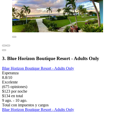
3. Blue Horizon Boutique Resort - Adults Only
Blue Horizon Boutique Resort - Adults Only
Esperanza
8.8/10
Excelente
(675 opiniones)
$123 por noche
$134 en total
9 ago. - 10 ago.
Total con impuestos y cargos
Blue Horizon Boutique Resort - Adults Only