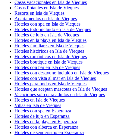
Casas vacacionales en Isla de Vieques
Casas flotantes en Isla de Vieques
Resorts en Isla de Vieques
Apartamentos en Isla de Vieques
Hoteles con spa en Isla de Vieques
Hoteles todo incluido en Isla de Vieques
Hoteles de lujo en Isla de Vieques
Hoteles en la playa en Isla de Vieques
Hoteles familiares en Isla de Vieques
Hoteles históricos en Isla de Vieques
Hoteles románticos en Isla de Vieques
Hoteles boutique en Isla de Vieques
Hoteles con bar en Isla de Vieques
Hoteles con desayuno incluido en Isla de Vieques
Hoteles con vista al mar en Isla de Vieques
Hoteles para bodas en Isla de Vieques
Hoteles que aceptan mascotas en Isla de Vieques
Vacaciones solo para adultos en Isla de Vieques
Hoteles en Isla de Vieques
Villas en Isla de Vieques
Hoteles con spa en Esperanza
Hoteles de lujo en Esperanza
Hoteles en la playa en Esperanza
Hoteles con alberca en Esperanza
Hoteles de senderismo en Esperanza