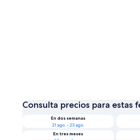
Consulta precios para estas 
En dos semanas
21 ago. - 23 ago.
En tres meses