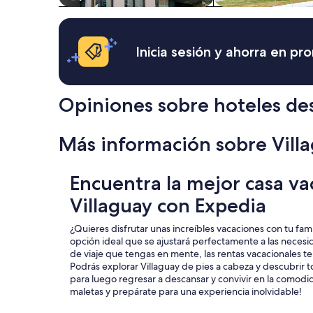
Inicia sesión y ahorra en p
Opiniones sobre hoteles de
Más información sobre Vill
Encuentra la mejor casa va
Villaguay con Expedia
¿Quieres disfrutar unas increíbles vacaciones con tu fami
opción ideal que se ajustará perfectamente a las necesid
de viaje que tengas en mente, las rentas vacacionales te
Podrás explorar Villaguay de pies a cabeza y descubrir t
para luego regresar a descansar y convivir en la comodid
maletas y prepárate para una experiencia inolvidable!