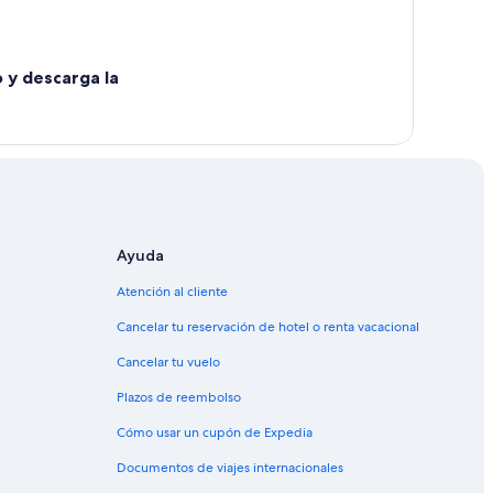
o y descarga la
Ayuda
Atención al cliente
Cancelar tu reservación de hotel o renta vacacional
Cancelar tu vuelo
Plazos de reembolso
Cómo usar un cupón de Expedia
Documentos de viajes internacionales