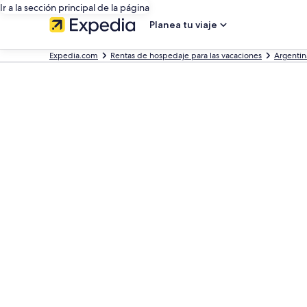
Ir a la sección principal de la página
Planea tu viaje
Expedia.com
Rentas de hospedaje para las vacaciones
Argentin