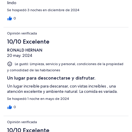
lindo
Se hospedó 3 noches en diciembre de 2024
0
Opinión verificada
10/10 Excelente
RONALD HERNAN
20 may. 2024
Le gustó: Limpieza, servicio y personal, condiciones de la propiedad
y comodidad de las habitaciones
Un lugar para desconectarse y disfrutar.
Un lugar increíble para descansar, con vistas increíbles , una
atención excelente y ambiente natural. La comida es variada.
Se hospedó 1 noche en mayo de 2024
0
Opinión verificada
10/10 Excelente