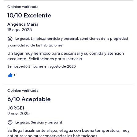
Opinión verificada
10/10 Excelente
Angélica María
18 ago. 2025
Le gustó: Limpieza, servicio y personal, condiciones de la propiedad
y comodidad de las habitaciones
Un lugar muy hermoso para descansar y su comida y atención
excelente. Felicitaciones por su servicio.
Se hospedó 2 noches en agosto de 2025
0
Opinión verificada
6/10 Aceptable
JORGE I
9 nov. 2025
Le gustó: Servicio y personal
Se llega facialmente al spa, el agua con buena temperatura, muy
antiguas y no muy conservadas las habitaciones