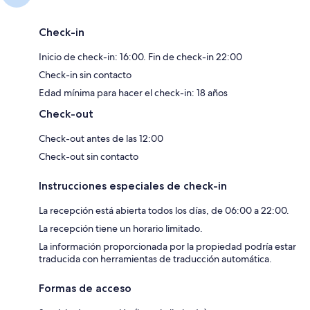
Check-in
Inicio de check-in: 16:00. Fin de check-in 22:00
Check-in sin contacto
Edad mínima para hacer el check-in: 18 años
Check-out
Check-out antes de las 12:00
Check-out sin contacto
Instrucciones especiales de check-in
La recepción está abierta todos los días, de 06:00 a 22:00.
La recepción tiene un horario limitado.
La información proporcionada por la propiedad podría estar
traducida con herramientas de traducción automática.
Formas de acceso