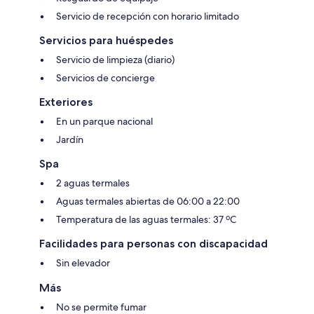
Servicio de recepción con horario limitado
Servicios para huéspedes
Servicio de limpieza (diario)
Servicios de concierge
Exteriores
En un parque nacional
Jardín
Spa
2 aguas termales
Aguas termales abiertas de 06:00 a 22:00
Temperatura de las aguas termales: 37 ºC
Facilidades para personas con discapacidad
Sin elevador
Más
No se permite fumar