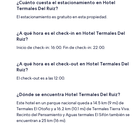
¿Cuánto cuesta el estacionamiento en Hotel
Termales Del Ruiz?
El estacionamiento es gratuito en esta propiedad.
¿A qué hora es el check-in en Hotel Termales Del
Ruiz?
Inicio de check-in: 16:00. Fin de check-in: 22:00.
¿A qué hora es el check-out en Hotel Termales Del
Ruiz?
El check-out es a las 12:00.
¿Dónde se encuentra Hotel Termales Del Ruiz?
Este hotel en un parque nacional queda a 14.5 km (9 mi) de
Termales El Otoño y a 16.2 km (10.1 mi) de Termales Tierra Viva.
Recinto del Pensamiento y Aguas termales El Sifón también se
encuentran a 25 km (16 mi).