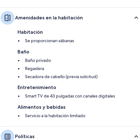
Amenidades en la habitación
Habitación
Se proporcionan sábanas
Baño
Baño privado
Regadera
Secadora de cabello (previa solicitud)
Entretenimiento
Smart TV de 43 pulgadas con canales digitales
Alimentos y bebidas
Servicio a la habitación limitado
Políticas