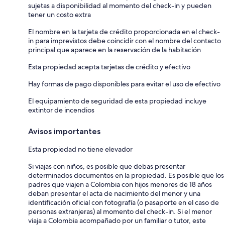
sujetas a disponibilidad al momento del check-in y pueden
tener un costo extra
El nombre en la tarjeta de crédito proporcionada en el check-
in para imprevistos debe coincidir con el nombre del contacto
principal que aparece en la reservación de la habitación
Esta propiedad acepta tarjetas de crédito y efectivo
Hay formas de pago disponibles para evitar el uso de efectivo
El equipamiento de seguridad de esta propiedad incluye
extintor de incendios
Avisos importantes
Esta propiedad no tiene elevador
Si viajas con niños, es posible que debas presentar
determinados documentos en la propiedad. Es posible que los
padres que viajen a Colombia con hijos menores de 18 años
deban presentar el acta de nacimiento del menor y una
identificación oficial con fotografía (o pasaporte en el caso de
personas extranjeras) al momento del check-in. Si el menor
viaja a Colombia acompañado por un familiar o tutor, este