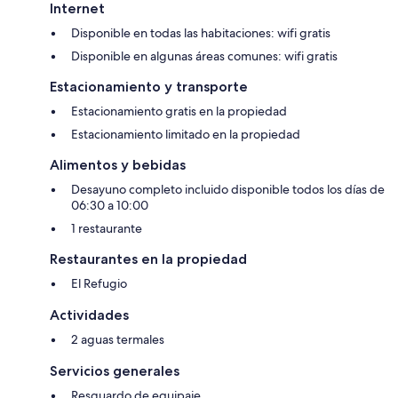
Internet
Disponible en todas las habitaciones: wifi gratis
Disponible en algunas áreas comunes: wifi gratis
Estacionamiento y transporte
Estacionamiento gratis en la propiedad
Estacionamiento limitado en la propiedad
Alimentos y bebidas
Desayuno completo incluido disponible todos los días de
06:30 a 10:00
1 restaurante
Restaurantes en la propiedad
El Refugio
Actividades
2 aguas termales
Servicios generales
Resguardo de equipaje