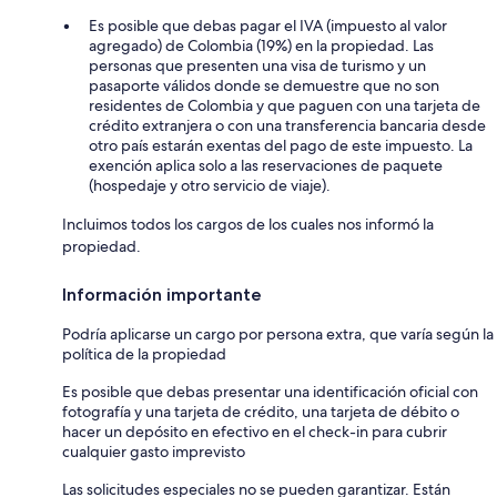
Es posible que debas pagar el IVA (impuesto al valor
agregado) de Colombia (19%) en la propiedad. Las
personas que presenten una visa de turismo y un
pasaporte válidos donde se demuestre que no son
residentes de Colombia y que paguen con una tarjeta de
crédito extranjera o con una transferencia bancaria desde
otro país estarán exentas del pago de este impuesto. La
exención aplica solo a las reservaciones de paquete
(hospedaje y otro servicio de viaje).
Incluimos todos los cargos de los cuales nos informó la
propiedad.
Información importante
Podría aplicarse un cargo por persona extra, que varía según la
política de la propiedad
Es posible que debas presentar una identificación oficial con
fotografía y una tarjeta de crédito, una tarjeta de débito o
hacer un depósito en efectivo en el check-in para cubrir
cualquier gasto imprevisto
Las solicitudes especiales no se pueden garantizar. Están