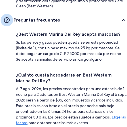
y desinfección del siguiente organismo o protocolo: We Care
Clean (Best Western)
Preguntas frecuentes
¿Best Western Marina Del Rey acepta mascotas?
Sí, los perros y gatos pueden quedarse en esta propiedad
(límite de 1), con un peso máximo de 25 kg por mascota. Se
debe pagar un cargo de CLP 25000 por mascota por noche.
Se aceptan animales de servicio sin cargo alguno.
¿Cuánto cuesta hospedarse en Best Western
Marina Del Rey?
Al 7 ago. 2026, los precios encontrados para una estancia de 1
noche para 2 adultos en Best Western Marina Del Rey el 6 sept.
2026 serán a partir de $85, con impuestos y cargos incluidos.
Este precio es con base en el precio por noche más bajo
encontrado en las últimas 24 horas para estancias en los
próximos 30 días. Los precios están sujetos a cambios.
Elige las
fechas
para obtener precios más exactos.