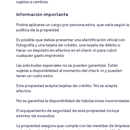
sujetos a cambios.
Información importante
Podría aplicarse un cargo por persona extra, que varía según la
política de la propiedad
Es posible que debas presentar una identificación oficial con
fotografía y una tarjeta de crédito, una tarjeta de débito o
hacer un depósito en efectivo en el check-in para cubrir
cualquier gasto imprevisto
Las solicitudes especiales no se pueden garantizar. Están
sujetas a disponibilidad al momento del check-in y pueden
tener un costo extra
Esta propiedad acepta tarjetas de crédito. No se acepta
efectivo
No se garantiza la disponibilidad de habitaciones insonorizadas
El equipamiento de seguridad de esta propiedad incluye
extintor de incendios
La propiedad asegura que cumple con las medidas de limpieza