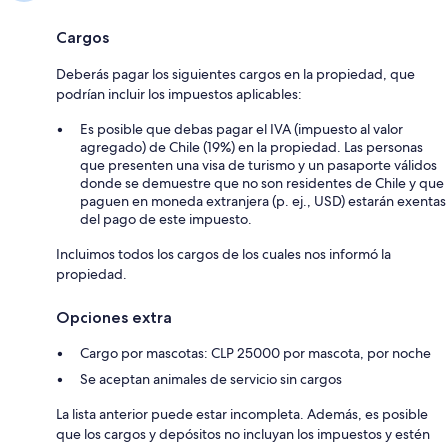
Cargos
Deberás pagar los siguientes cargos en la propiedad, que
podrían incluir los impuestos aplicables:
Es posible que debas pagar el IVA (impuesto al valor
agregado) de Chile (19%) en la propiedad. Las personas
que presenten una visa de turismo y un pasaporte válidos
donde se demuestre que no son residentes de Chile y que
paguen en moneda extranjera (p. ej., USD) estarán exentas
del pago de este impuesto.
Incluimos todos los cargos de los cuales nos informó la
propiedad.
Opciones extra
Cargo por mascotas: CLP 25000 por mascota, por noche
Se aceptan animales de servicio sin cargos
La lista anterior puede estar incompleta. Además, es posible
que los cargos y depósitos no incluyan los impuestos y estén