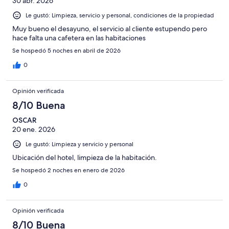
30 abr. 2026
Le gustó: Limpieza, servicio y personal, condiciones de la propiedad
Muy bueno el desayuno, el servicio al cliente estupendo pero
hace falta una cafetera en las habitaciones
Se hospedó 5 noches en abril de 2026
0
Opinión verificada
8/10 Buena
OSCAR
20 ene. 2026
Le gustó: Limpieza y servicio y personal
Ubicación del hotel, limpieza de la habitación.
Se hospedó 2 noches en enero de 2026
0
Opinión verificada
8/10 Buena