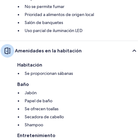
No se permite fumar
Prioridad a alimentos de origen local
Salón de banquetes
Uso parcial de iluminación LED
Amenidades en la habitación
Habitación
Se proporcionan sábanas
Baño
Jabón
Papel de baño
Se ofrecen toallas
Secadora de cabello
Shampoo
Entretenimiento