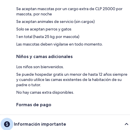
Se aceptan mascotas por un cargo extra de CLP 25000 por
mascota, por noche
Se aceptan animales de servicio (sin cargos)
Solo se aceptan perros y gatos
1 en total (hasta 25 kg por mascota)
Las mascotas deben vigilarse en todo momento.
Niños y camas adicionales
Los niños son bienvenidos.
Se puede hospedar gratis un menor de hasta 12 años siempre
y cuando utilice las camas existentes de la habitación de su
padre o tutor.
No hay camas extra disponibles.
Formas de pago
Información importante