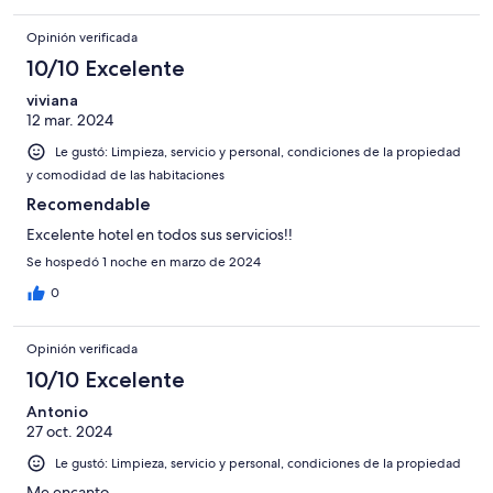
Opinión verificada
10/10 Excelente
viviana
12 mar. 2024
Le gustó: Limpieza, servicio y personal, condiciones de la propiedad
y comodidad de las habitaciones
Recomendable
Excelente hotel en todos sus servicios!!
Se hospedó 1 noche en marzo de 2024
0
Opinión verificada
10/10 Excelente
Antonio
27 oct. 2024
Le gustó: Limpieza, servicio y personal, condiciones de la propiedad
Me encanto