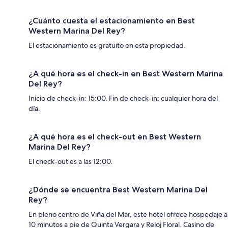
¿Cuánto cuesta el estacionamiento en Best
Western Marina Del Rey?
El estacionamiento es gratuito en esta propiedad.
¿A qué hora es el check-in en Best Western Marina
Del Rey?
Inicio de check-in: 15:00. Fin de check-in: cualquier hora del
día.
¿A qué hora es el check-out en Best Western
Marina Del Rey?
El check-out es a las 12:00.
¿Dónde se encuentra Best Western Marina Del
Rey?
En pleno centro de Viña del Mar, este hotel ofrece hospedaje a
10 minutos a pie de Quinta Vergara y Reloj Floral. Casino de