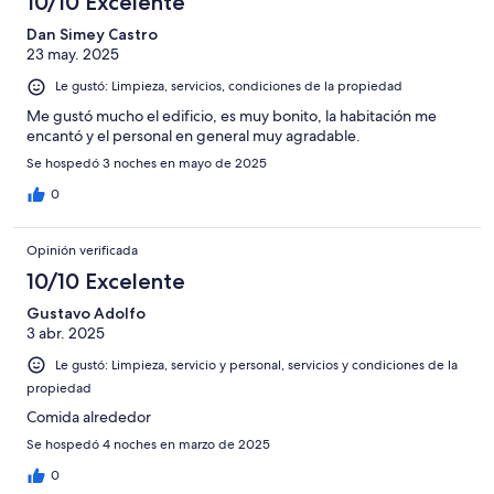
10/10 Excelente
Dan Simey Castro
23 may. 2025
Le gustó: Limpieza, servicios, condiciones de la propiedad
Me gustó mucho el edificio, es muy bonito, la habitación me
encantó y el personal en general muy agradable.
Se hospedó 3 noches en mayo de 2025
0
Opinión verificada
10/10 Excelente
Gustavo Adolfo
3 abr. 2025
Le gustó: Limpieza, servicio y personal, servicios y condiciones de la
propiedad
Comida alrededor
Se hospedó 4 noches en marzo de 2025
0