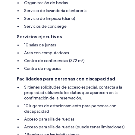
Organización de bodas
Servicio de lavandería o tintorería
Servicio de limpieza (diario)
Servicios de concierge
Servicios ejecutivos
10 salas de juntas
Área con computadoras
Centro de conferencias (372 m²)
Centro de negocios
Facilidades para personas con discapacidad
Si tienes solicitudes de acceso especial, contacta a la
propiedad utilizando los datos que aparecen en la
confirmación de la reservación.
10 lugares de estacionamiento para personas con
discapacidad
Acceso para silla de ruedas
Acceso para silla de ruedas (puede tener limitaciones)
Alfombras en las habitaciones