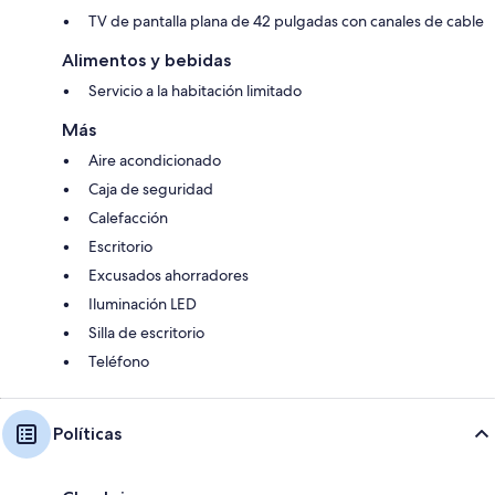
TV de pantalla plana de 42 pulgadas con canales de cable
Alimentos y bebidas
Servicio a la habitación limitado
Más
Aire acondicionado
Caja de seguridad
Calefacción
Escritorio
Excusados ahorradores
Iluminación LED
Silla de escritorio
Teléfono
Políticas