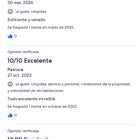
30 mar. 2026
Le gustó: Limpieza
Suficiente y variado
Se hospedó 1 noche en marzo de 2026
0
Opinión verificada
10/10 Excelente
Patricia
27 oct. 2023
Le gustó: Limpieza, servicio y personal, condiciones de la propiedad
y comodidad de las habitaciones
Todo excelente increíble
Se hospedó 1 noche en octubre de 2023
0
Opinión verificada