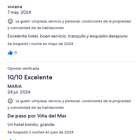
viviana
7 may. 2024
Le gustó: Limpieza, servicio y personal, condiciones de la propiedad
y comodidad de las habitaciones
Excelente hotel, buen servicio, tranquilo y exquisito desayuno
Se hospedó 1 noche en mayo de 2024
0
Opinión verificada
10/10 Excelente
MARIA
24 jul. 2024
Le gustó: Limpieza, servicio y personal, condiciones de la propiedad
y comodidad de las habitaciones
De paso por Viña del Mar
Un hotel bonito, grande.
Se hospedó 2 noches en julio de 2024