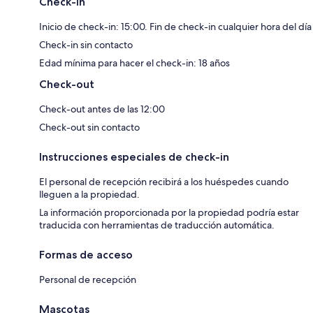
Check-in
Inicio de check-in: 15:00. Fin de check-in cualquier hora del día
Check-in sin contacto
Edad mínima para hacer el check-in: 18 años
Check-out
Check-out antes de las 12:00
Check-out sin contacto
Instrucciones especiales de check-in
El personal de recepción recibirá a los huéspedes cuando
lleguen a la propiedad.
La información proporcionada por la propiedad podría estar
traducida con herramientas de traducción automática.
Formas de acceso
Personal de recepción
Mascotas