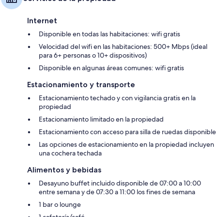
Internet
Disponible en todas las habitaciones: wifi gratis
Velocidad del wifi en las habitaciones: 500+ Mbps (ideal
para 6+ personas o 10+ dispositivos)
Disponible en algunas áreas comunes: wifi gratis
Estacionamiento y transporte
Estacionamiento techado y con vigilancia gratis en la
propiedad
Estacionamiento limitado en la propiedad
Estacionamiento con acceso para silla de ruedas disponible
Las opciones de estacionamiento en la propiedad incluyen
una cochera techada
Alimentos y bebidas
Desayuno buffet incluido disponible de 07:00 a 10:00
entre semana y de 07:30 a 11:00 los fines de semana
1 bar o lounge
1 cafetería/café