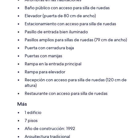
Baño público con acceso para silla de ruedas
Elevador (puerta de 80 cm de ancho)
Estacionamiento con acceso para silla de ruedas
Pasillo de entrada bien iluminado
Pasillos amplios para sillas de ruedas (79 cm de ancho)
Puerta con cerradura baja
Puertas con manijas
Rampa en la entrada principal
Rampa para elevador
Recepción con acceso para silla de ruedas (120 cm de
altura)
Restaurante con acceso para silla de ruedas
Más
1 edificio
7 pisos
Año de construcción: 1992
Arquitectura tradicional