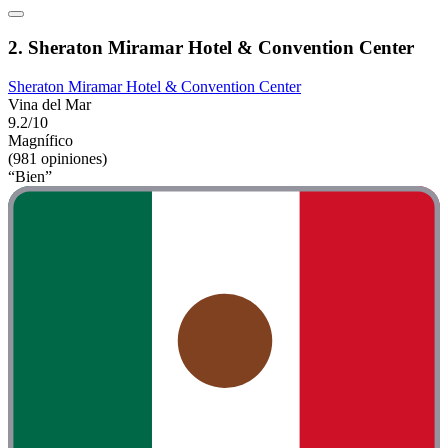
2. Sheraton Miramar Hotel & Convention Center
Sheraton Miramar Hotel & Convention Center
Vina del Mar
9.2/10
Magnífico
(981 opiniones)
“Bien”