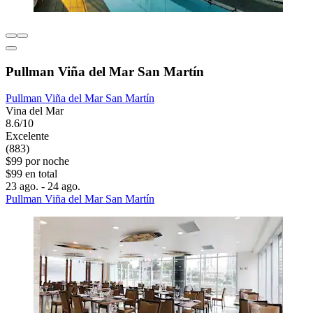
Pullman Viña del Mar San Martín
Pullman Viña del Mar San Martín
Vina del Mar
8.6/10
Excelente
(883)
$99 por noche
$99 en total
23 ago. - 24 ago.
Pullman Viña del Mar San Martín