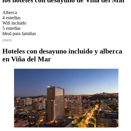
Alberca
4 estrellas
Wifi incluido
5 estrellas
Ideal para familias
Hoteles con desayuno incluido y alberca
en Viña del Mar