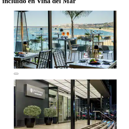
incluido en Viña del Mar