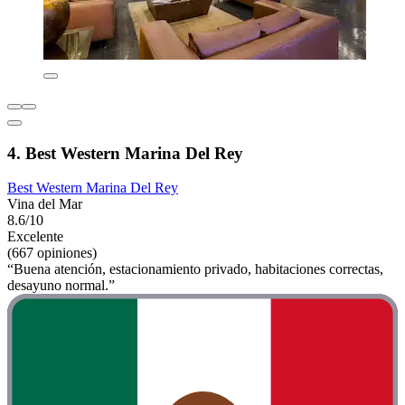
4. Best Western Marina Del Rey
Best Western Marina Del Rey
Vina del Mar
8.6/10
Excelente
(667 opiniones)
“Buena atención, estacionamiento privado, habitaciones correctas,
desayuno normal.”