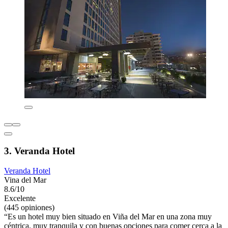
3. Veranda Hotel
Veranda Hotel
Vina del Mar
8.6/10
Excelente
(445 opiniones)
“Es un hotel muy bien situado en Viña del Mar en una zona muy
céntrica, muy tranquila y con buenas opciones para comer cerca a la