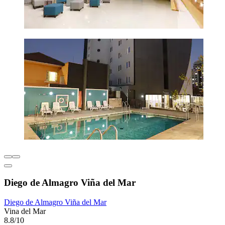
Diego de Almagro Viña del Mar
Diego de Almagro Viña del Mar
Vina del Mar
8.8/10