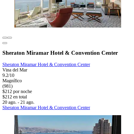
Sheraton Miramar Hotel & Convention Center
Sheraton Miramar Hotel & Convention Center
Vina del Mar
9.2/10
Magnífico
(981)
$212 por noche
$212 en total
20 ago. - 21 ago.
Sheraton Miramar Hotel & Convention Center