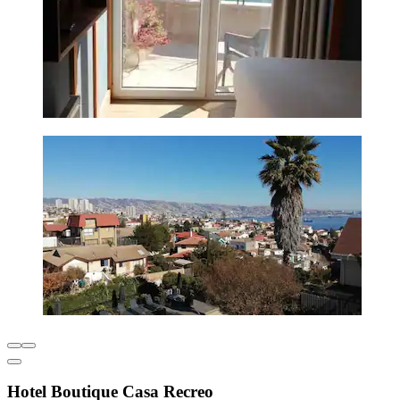
Hotel Boutique Casa Recreo