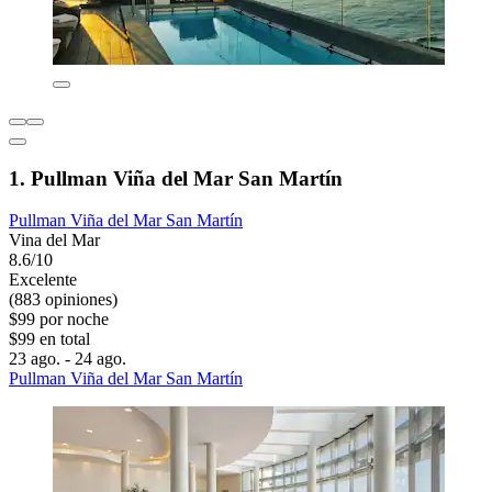
1. Pullman Viña del Mar San Martín
Pullman Viña del Mar San Martín
Vina del Mar
8.6/10
Excelente
(883 opiniones)
$99 por noche
$99 en total
23 ago. - 24 ago.
Pullman Viña del Mar San Martín