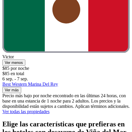
Victor
Ver menos
$85 por noche
$85 en total
6 sep. - 7 sep.
Best Western Marina Del Rey
Ver más
Precio más bajo por noche encontrado en las últimas 24 horas, con
base en una estancia de 1 noche para 2 adultos. Los precios y la
disponibilidad están sujetos a cambios. Aplican términos adicionales.
Ver todas las propiedades
Elige las características que prefieras en
los hoteles con desayuno de Viña del Mar