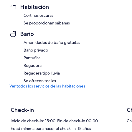
Habitación
Cortinas oscuras
Se proporcionan sábanas
Baño
Amenidades de baño gratuitas
Baño privado
Pantuflas
Regadera
Regadera tipo lluvia
Se ofrecen toallas
Ver todos los servicios de las habitaciones
Check-in
C
Inicio de check-in: 15:00. Fin de check-in 00:00
Ch
Edad mínima para hacer el check-in: 18 años