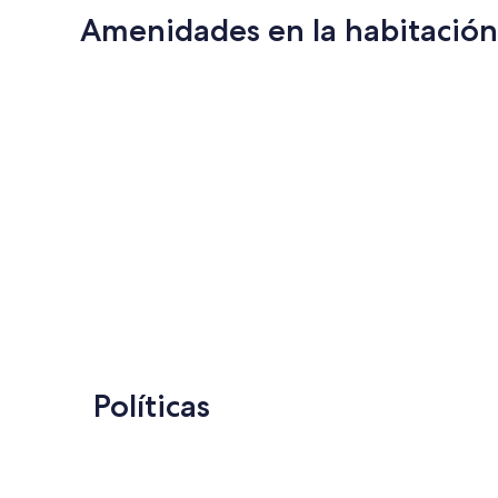
Amenidades en la habitación
Políticas