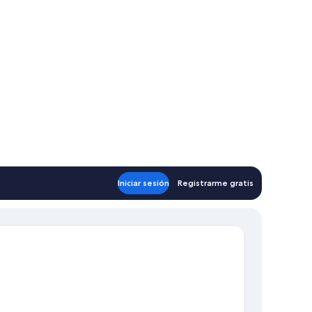
Iniciar sesión
Registrarme gratis