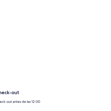
heck-out
eck-out antes de las 12:00