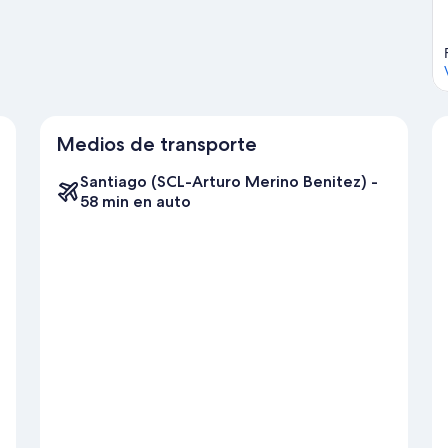
Medios de transporte
Santiago (SCL-Arturo Merino Benitez) -
58 min en auto