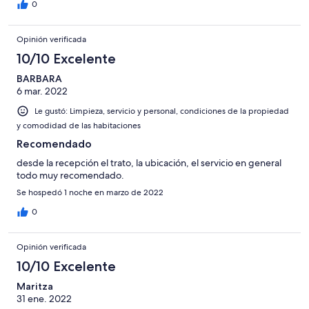
0
Opinión verificada
10/10 Excelente
BARBARA
6 mar. 2022
Le gustó: Limpieza, servicio y personal, condiciones de la propiedad
y comodidad de las habitaciones
Recomendado
desde la recepción el trato, la ubicación, el servicio en general
todo muy recomendado.
Se hospedó 1 noche en marzo de 2022
0
Opinión verificada
10/10 Excelente
Maritza
31 ene. 2022