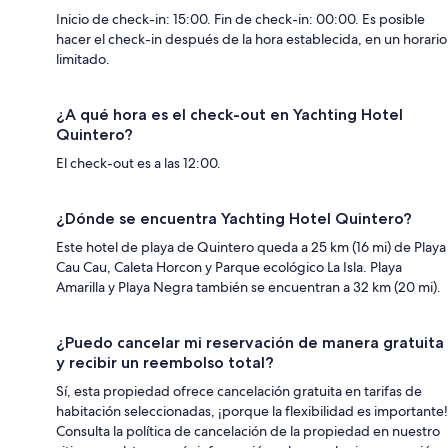
Inicio de check-in: 15:00. Fin de check-in: 00:00. Es posible
hacer el check-in después de la hora establecida, en un horario
limitado.
¿A qué hora es el check-out en Yachting Hotel
Quintero?
El check-out es a las 12:00.
¿Dónde se encuentra Yachting Hotel Quintero?
Este hotel de playa de Quintero queda a 25 km (16 mi) de Playa
Cau Cau, Caleta Horcon y Parque ecológico La Isla. Playa
Amarilla y Playa Negra también se encuentran a 32 km (20 mi).
¿Puedo cancelar mi reservación de manera gratuita
y recibir un reembolso total?
Sí, esta propiedad ofrece cancelación gratuita en tarifas de
habitación seleccionadas, ¡porque la flexibilidad es importante!
Consulta la política de cancelación de la propiedad en nuestro