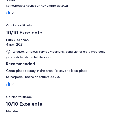
Se hospedó 2 noches en noviembre de 2021
0
Opinión verificada
10/10 Excelente
Luis Gerardo
4 nov. 2021
Le gustó: Limpieza, servicio y personal, condiciones de la propiedad
y comodidad de las habitaciones
Recommended
Great place to stay in the área, I'd say the best place..
Se hospedó 1 noche en octubre de 2021
0
Opinión verificada
10/10 Excelente
Nicolas