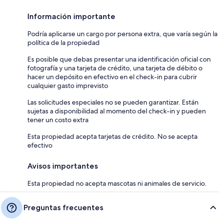
Información importante
Podría aplicarse un cargo por persona extra, que varía según la
política de la propiedad
Es posible que debas presentar una identificación oficial con
fotografía y una tarjeta de crédito, una tarjeta de débito o
hacer un depósito en efectivo en el check-in para cubrir
cualquier gasto imprevisto
Las solicitudes especiales no se pueden garantizar. Están
sujetas a disponibilidad al momento del check-in y pueden
tener un costo extra
Esta propiedad acepta tarjetas de crédito. No se acepta
efectivo
Avisos importantes
Esta propiedad no acepta mascotas ni animales de servicio.
Preguntas frecuentes