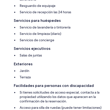
Resguardo de equipaje
Servicio de recepción las 24 horas
Servicios para huéspedes
Servicio de lavandería o tintorería
Servicio de limpieza (diario)
Servicios de concierge
Servicios ejecutivos
Salas de juntas
Exteriores
Jardín
Terraza
Facilidades para personas con discapacidad
Si tienes solicitudes de acceso especial, contacta a la
propiedad utilizando los datos que aparecen en la
confirmación de la reservación.
Acceso para silla de ruedas (puede tener limitaciones)