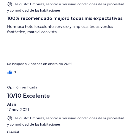
Le gustó: Limpieza, servicio y personal, condiciones de la propiedad
y comodidad de las habitaciones
100% recomendado mejoró todas mis expectativas.
Hermoso hotel excelente servicio y limpieza, áreas verdes
fantástico, maravillosa vista.
Se hospedó 2 noches en enero de 2022
0
Opinión verificada
10/10 Excelente
Alan
17 nov. 2021
Le gustó: Limpieza, servicio y personal, condiciones de la propiedad
y comodidad de las habitaciones
Genial