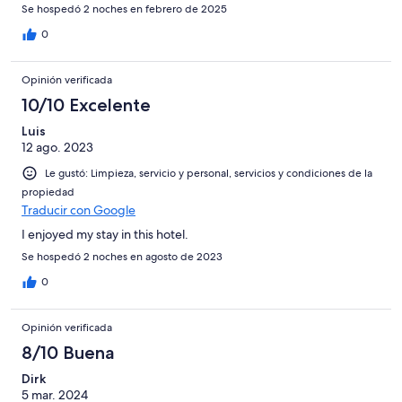
Se hospedó 2 noches en febrero de 2025
0
Opinión verificada
10/10 Excelente
Luis
12 ago. 2023
Le gustó: Limpieza, servicio y personal, servicios y condiciones de la
propiedad
Traducir con Google
I enjoyed my stay in this hotel.
Se hospedó 2 noches en agosto de 2023
0
Opinión verificada
8/10 Buena
Dirk
5 mar. 2024