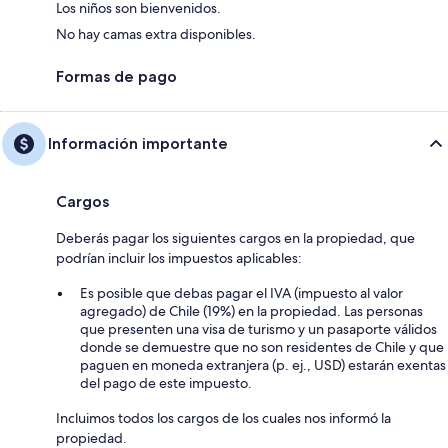
Los niños son bienvenidos.
No hay camas extra disponibles.
Formas de pago
Información importante
Cargos
Deberás pagar los siguientes cargos en la propiedad, que
podrían incluir los impuestos aplicables:
Es posible que debas pagar el IVA (impuesto al valor
agregado) de Chile (19%) en la propiedad. Las personas
que presenten una visa de turismo y un pasaporte válidos
donde se demuestre que no son residentes de Chile y que
paguen en moneda extranjera (p. ej., USD) estarán exentas
del pago de este impuesto.
Incluimos todos los cargos de los cuales nos informó la
propiedad.