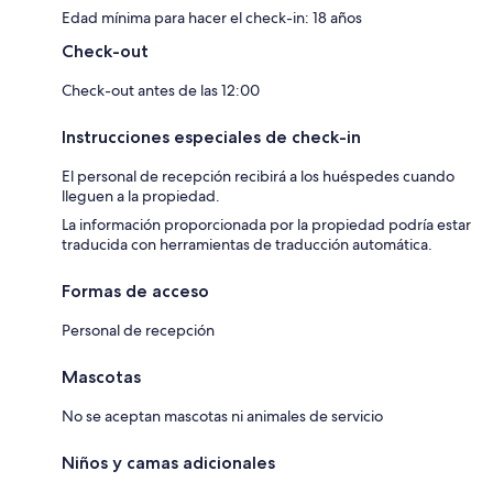
Edad mínima para hacer el check-in: 18 años
Check-out
Check-out antes de las 12:00
Instrucciones especiales de check-in
El personal de recepción recibirá a los huéspedes cuando
lleguen a la propiedad.
La información proporcionada por la propiedad podría estar
traducida con herramientas de traducción automática.
Formas de acceso
Personal de recepción
Mascotas
No se aceptan mascotas ni animales de servicio
Niños y camas adicionales