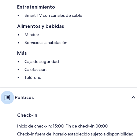
Entretenimiento
Smart TV con canales de cable
Alimentos y bebidas
Minibar
Servicio a la habitación
Más
Caja de seguridad
Calefacción
Teléfono
Políticas
Check-in
Inicio de check-in: 15:00. Fin de check-in 00:00
Check-in fuera del horario establecido sujeto a disponibilidad