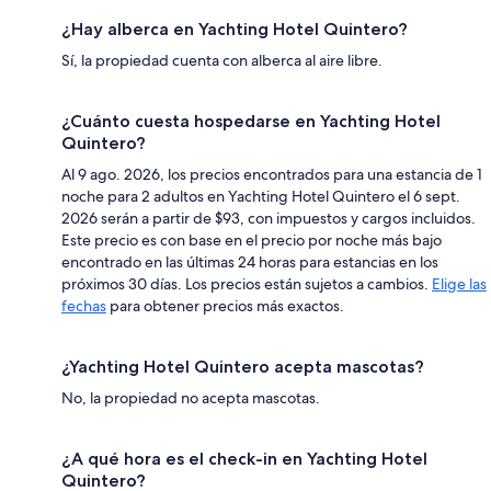
¿Hay alberca en Yachting Hotel Quintero?
Sí, la propiedad cuenta con alberca al aire libre.
¿Cuánto cuesta hospedarse en Yachting Hotel
Quintero?
Al 9 ago. 2026, los precios encontrados para una estancia de 1
noche para 2 adultos en Yachting Hotel Quintero el 6 sept.
2026 serán a partir de $93, con impuestos y cargos incluidos.
Este precio es con base en el precio por noche más bajo
encontrado en las últimas 24 horas para estancias en los
próximos 30 días. Los precios están sujetos a cambios.
Elige las
fechas
para obtener precios más exactos.
¿Yachting Hotel Quintero acepta mascotas?
No, la propiedad no acepta mascotas.
¿A qué hora es el check-in en Yachting Hotel
Quintero?