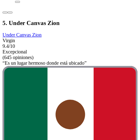
5. Under Canvas Zion
Under Canvas Zion
Virgin
9.4/10
Excepcional
(645 opiniones)
“Es un lugar hermoso donde está ubicado”