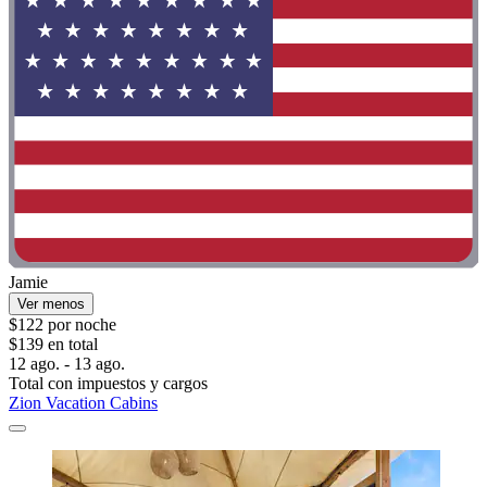
Jamie
Ver menos
$122 por noche
$139 en total
12 ago. - 13 ago.
Total con impuestos y cargos
Zion Vacation Cabins