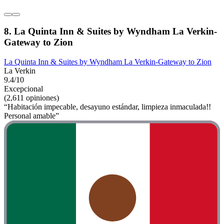
8. La Quinta Inn & Suites by Wyndham La Verkin-
Gateway to Zion
La Quinta Inn & Suites by Wyndham La Verkin-Gateway to Zion
La Verkin
9.4/10
Excepcional
(2,611 opiniones)
“Habitación impecable, desayuno estándar, limpieza inmaculada!!
Personal amable”