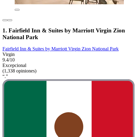
1. Fairfield Inn & Suites by Marriott Virgin Zion
National Park
Fairfield Inn & Suites by Marriott Virgin Zion National Park
Virgin
9.4/10
Excepcional
(1,338 opiniones)
“.”