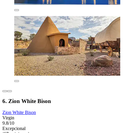
6. Zion White Bison
Zion White Bison
Virgin
9.8/10
Excepcional