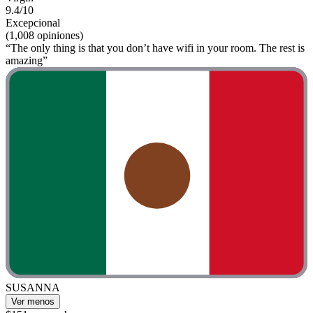
9.4/10
Excepcional
(1,008 opiniones)
“The only thing is that you don’t have wifi in your room. The rest is
amazing”
SUSANNA
Ver menos