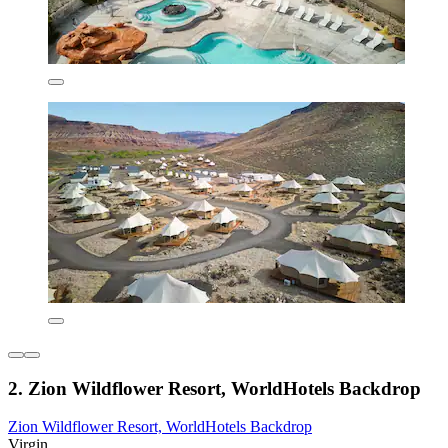
2. Zion Wildflower Resort, WorldHotels Backdrop
Zion Wildflower Resort, WorldHotels Backdrop
Virgin