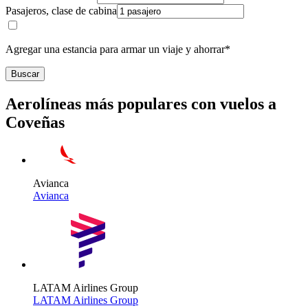
Pasajeros, clase de cabina
Agregar una estancia para armar un viaje y ahorrar*
Buscar
Aerolíneas más populares con vuelos a
Coveñas
Avianca
Avianca
LATAM Airlines Group
LATAM Airlines Group