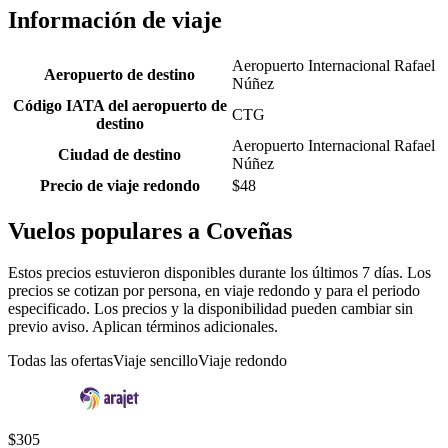
Información de viaje
Aeropuerto Internacional Rafael
Aeropuerto de destino
Núñez
Código IATA del aeropuerto de
CTG
destino
Aeropuerto Internacional Rafael
Ciudad de destino
Núñez
Precio de viaje redondo
$48
Vuelos populares a Coveñas
Estos precios estuvieron disponibles durante los últimos 7 días. Los
precios se cotizan por persona, en viaje redondo y para el periodo
especificado. Los precios y la disponibilidad pueden cambiar sin
previo aviso. Aplican términos adicionales.
Todas las ofertas
Viaje sencillo
Viaje redondo
$305