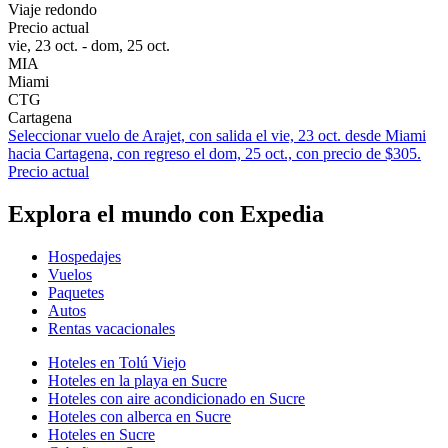
Viaje redondo
Precio actual
vie, 23 oct. - dom, 25 oct.
MIA
Miami
CTG
Cartagena
Seleccionar vuelo de Arajet, con salida el vie, 23 oct. desde Miami
hacia Cartagena, con regreso el dom, 25 oct., con precio de $305.
Precio actual
Explora el mundo con Expedia
Hospedajes
Vuelos
Paquetes
Autos
Rentas vacacionales
Hoteles en Tolú Viejo
Hoteles en la playa en Sucre
Hoteles con aire acondicionado en Sucre
Hoteles con alberca en Sucre
Hoteles en Sucre