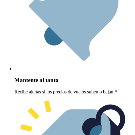
Mantente al tanto
Recibe alertas si los precios de vuelos suben o bajan.*