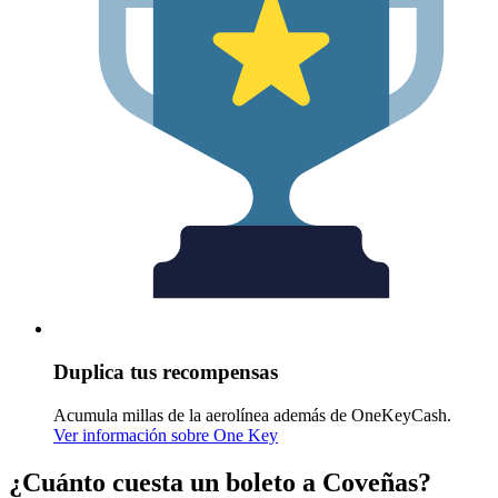
Duplica tus recompensas
Acumula millas de la aerolínea además de OneKeyCash.
Ver información sobre One Key
¿Cuánto cuesta un boleto a Coveñas?