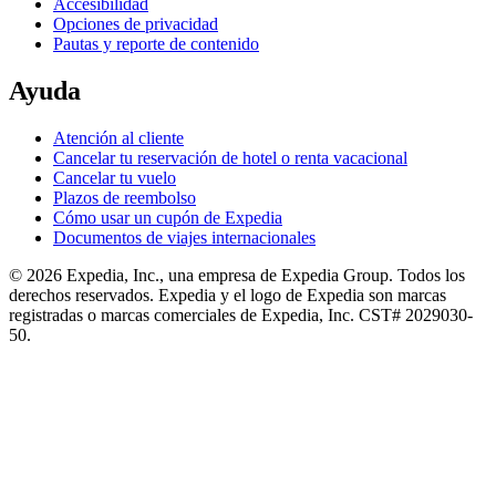
Accesibilidad
Opciones de privacidad
Pautas y reporte de contenido
Ayuda
Atención al cliente
Cancelar tu reservación de hotel o renta vacacional
Cancelar tu vuelo
Plazos de reembolso
Cómo usar un cupón de Expedia
Documentos de viajes internacionales
© 2026 Expedia, Inc., una empresa de Expedia Group. Todos los
derechos reservados. Expedia y el logo de Expedia son marcas
registradas o marcas comerciales de Expedia, Inc. CST# 2029030-
50.