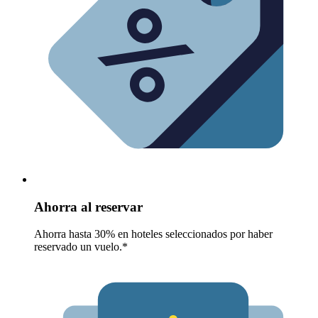
Ahorra al reservar
Ahorra hasta 30% en hoteles seleccionados por haber
reservado un vuelo.*