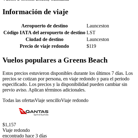
Información de viaje
Aeropuerto de destino
Launceston
Código IATA del aeropuerto de destino
LST
Ciudad de destino
Launceston
Precio de viaje redondo
$119
Vuelos populares a Greens Beach
Estos precios estuvieron disponibles durante los últimos 7 días. Los
precios se cotizan por persona, en viaje redondo y para el periodo
especificado. Los precios y la disponibilidad pueden cambiar sin
previo aviso. Aplican términos adicionales.
Todas las ofertas
Viaje sencillo
Viaje redondo
$1,157
Viaje redondo
encontrado hace 3 días