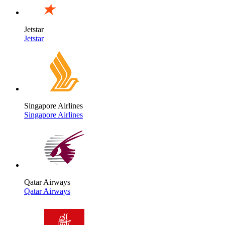
Jetstar
Jetstar
Singapore Airlines
Singapore Airlines
Qatar Airways
Qatar Airways