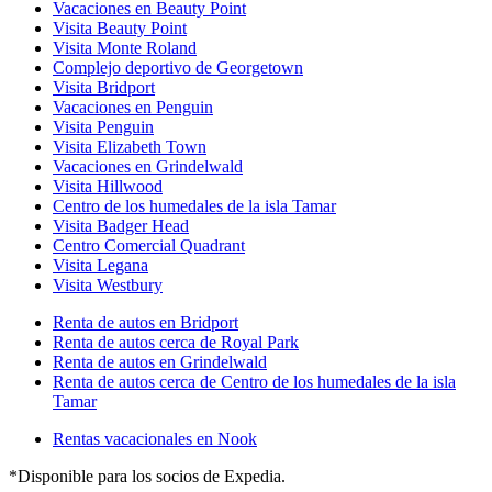
Vacaciones en Beauty Point
Visita Beauty Point
Visita Monte Roland
Complejo deportivo de Georgetown
Visita Bridport
Vacaciones en Penguin
Visita Penguin
Visita Elizabeth Town
Vacaciones en Grindelwald
Visita Hillwood
Centro de los humedales de la isla Tamar
Visita Badger Head
Centro Comercial Quadrant
Visita Legana
Visita Westbury
Renta de autos en Bridport
Renta de autos cerca de Royal Park
Renta de autos en Grindelwald
Renta de autos cerca de Centro de los humedales de la isla
Tamar
Rentas vacacionales en Nook
*Disponible para los socios de Expedia.