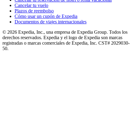
Cancelar tu vuelo
Plazos de reembolso
Cómo usar un cupón de Expedia
Documentos de viajes internacionales
© 2026 Expedia, Inc., una empresa de Expedia Group. Todos los
derechos reservados. Expedia y el logo de Expedia son marcas
registradas o marcas comerciales de Expedia, Inc. CST# 2029030-
50.