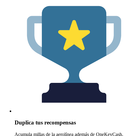
Duplica tus recompensas
Acumula millas de la aerolínea además de OneKeyCash.