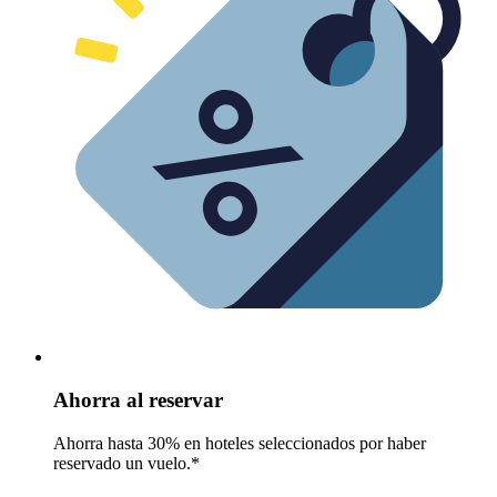
Ahorra al reservar
Ahorra hasta 30% en hoteles seleccionados por haber
reservado un vuelo.*