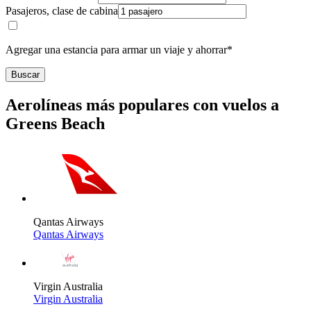
Pasajeros, clase de cabina
Agregar una estancia para armar un viaje y ahorrar*
Buscar
Aerolíneas más populares con vuelos a
Greens Beach
Qantas Airways
Qantas Airways
Virgin Australia
Virgin Australia