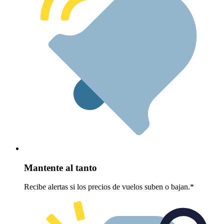
Mantente al tanto
Recibe alertas si los precios de vuelos suben o bajan.*