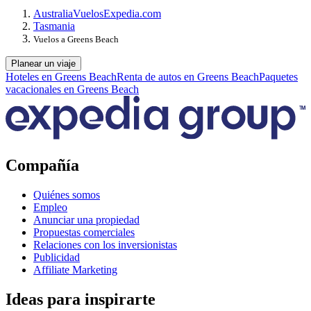
Australia
Vuelos
Expedia.com
Tasmania
Vuelos a Greens Beach
Planear un viaje
Hoteles en Greens Beach
Renta de autos en Greens Beach
Paquetes
vacacionales en Greens Beach
Compañía
Quiénes somos
Empleo
Anunciar una propiedad
Propuestas comerciales
Relaciones con los inversionistas
Publicidad
Affiliate Marketing
Ideas para inspirarte