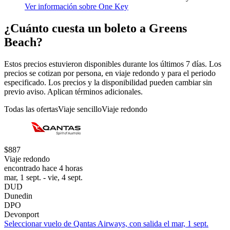
Ver información sobre One Key
¿Cuánto cuesta un boleto a Greens
Beach?
Estos precios estuvieron disponibles durante los últimos 7 días. Los
precios se cotizan por persona, en viaje redondo y para el periodo
especificado. Los precios y la disponibilidad pueden cambiar sin
previo aviso. Aplican términos adicionales.
Todas las ofertas
Viaje sencillo
Viaje redondo
$887
Viaje redondo
encontrado hace 4 horas
mar, 1 sept. - vie, 4 sept.
DUD
Dunedin
DPO
Devonport
Seleccionar vuelo de Qantas Airways, con salida el mar, 1 sept.