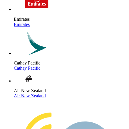
Emirates
Emirates
Cathay Pacific
Cathay Pacific
Air New Zealand
Air New Zealand