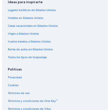
Ideas para inspirarte
Lugares turísticos de Estados Unidos
Hoteles en Estados Unidos
Casas vacacionales en Estados Unidos
Viajes a Estados Unidos
Vuelos baratos a Estados Unidos
Renta de autos en Estados Unidos
Todos los tipos de hospedaje
Políticas
Privacidad
Cookies
Términos de uso
Términos y condiciones de One Key™
Términos y condiciones de Vrbo