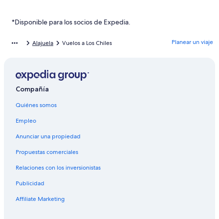
*Disponible para los socios de Expedia.
Planear un viaje
Alajuela
Vuelos a Los Chiles
Compañía
Quiénes somos
Empleo
Anunciar una propiedad
Propuestas comerciales
Relaciones con los inversionistas
Publicidad
Affiliate Marketing