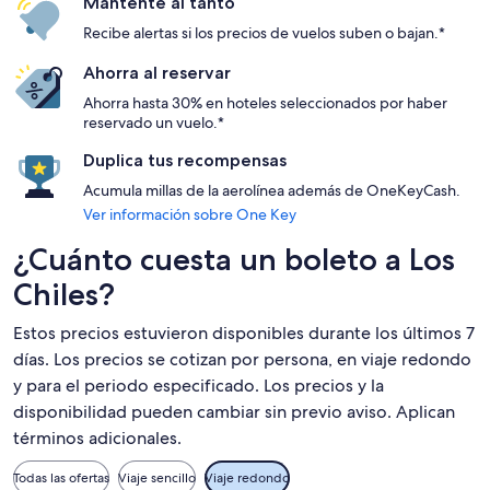
Mantente al tanto
Recibe alertas si los precios de vuelos suben o bajan.*
Ahorra al reservar
Ahorra hasta 30% en hoteles seleccionados por haber
reservado un vuelo.*
Duplica tus recompensas
Acumula millas de la aerolínea además de OneKeyCash.
Ver información sobre One Key
¿Cuánto cuesta un boleto a Los
Chiles?
Estos precios estuvieron disponibles durante los últimos 7
días. Los precios se cotizan por persona, en viaje redondo
y para el periodo especificado. Los precios y la
disponibilidad pueden cambiar sin previo aviso. Aplican
términos adicionales.
Todas las ofertas
Viaje sencillo
Viaje redondo