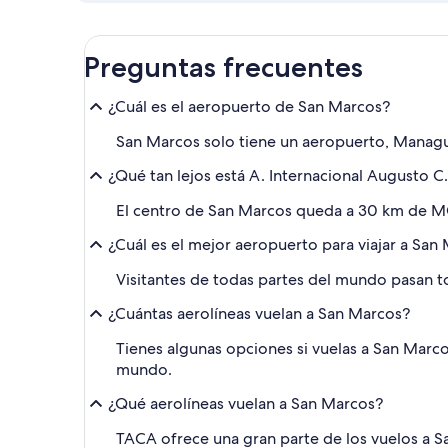
Preguntas frecuentes
¿Cuál es el aeropuerto de San Marcos?
San Marcos solo tiene un aeropuerto, Managu
¿Qué tan lejos está A. Internacional Augusto 
El centro de San Marcos queda a 30 km de MGA
¿Cuál es el mejor aeropuerto para viajar a San
Visitantes de todas partes del mundo pasan t
¿Cuántas aerolíneas vuelan a San Marcos?
Tienes algunas opciones si vuelas a San Marco
mundo.
¿Qué aerolíneas vuelan a San Marcos?
TACA ofrece una gran parte de los vuelos a S