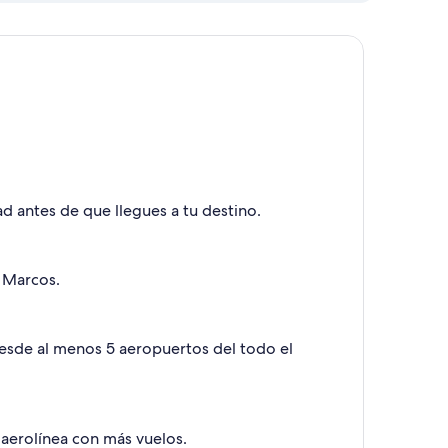
d antes de que llegues a tu destino.
 Marcos.
 desde al menos 5 aeropuertos del todo el
 aerolínea con más vuelos.