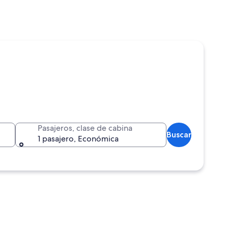
Pasajeros, clase de cabina
Buscar
1 pasajero, Económica