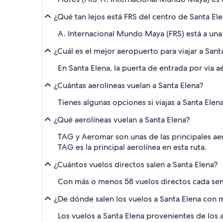
¿Qué tan lejos está FRS del centro de Santa El
A. Internacional Mundo Maya (FRS) está a una 
¿Cuál es el mejor aeropuerto para viajar a Sant
En Santa Elena, la puerta de entrada por vía a
¿Cuántas aerolíneas vuelan a Santa Elena?
Tienes algunas opciones si viajas a Santa Elen
¿Qué aerolíneas vuelan a Santa Elena?
TAG y Aeromar son unas de las principales aer
TAG es la principal aerolínea en esta ruta.
¿Cuántos vuelos directos salen a Santa Elena?
Con más o menos 58 vuelos directos cada seman
¿De dónde salen los vuelos a Santa Elena con
Los vuelos a Santa Elena provenientes de los 