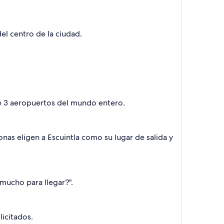
el centro de la ciudad.
sde 3 aeropuertos del mundo entero.
nas eligen a Escuintla como su lugar de salida y
mucho para llegar?".
licitados.