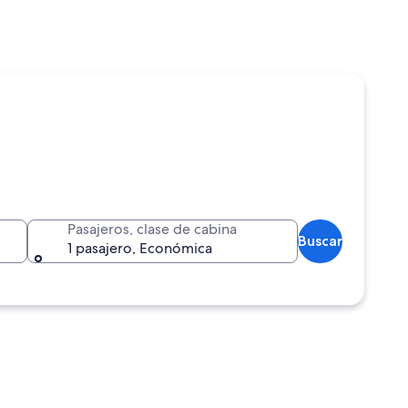
Pasajeros, clase de cabina
Buscar
1 pasajero, Económica