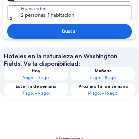
Huéspedes
2 personas, 1 habitación
Buscar
Hoteles en la naturaleza en Washington
Fields. Ve la disponibilidad:
Hoy
Mañana
6 ago. - 7 ago.
7 ago. - 8 ago.
Este fin de semana
Próximo fin de semana
7 ago. - 9 ago.
14 ago. - 16 ago.