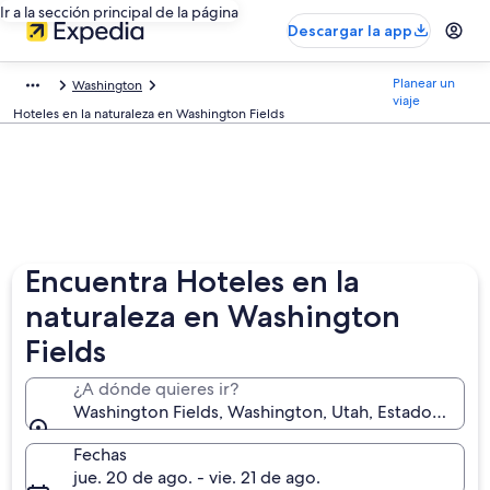
Ir a la sección principal de la página
Descargar la app
Planear un
Washington
viaje
Hoteles en la naturaleza en Washington Fields
Encuentra Hoteles en la
naturaleza en Washington
Fields
¿A dónde quieres ir?
Washington Fields, Washington, Utah, Estados Unid
Fechas
jue. 20 de ago. - vie. 21 de ago.