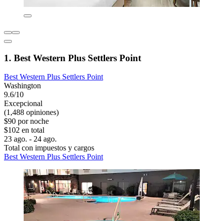
1. Best Western Plus Settlers Point
Best Western Plus Settlers Point
Washington
9.6/10
Excepcional
(1,488 opiniones)
$90 por noche
$102 en total
23 ago. - 24 ago.
Total con impuestos y cargos
Best Western Plus Settlers Point