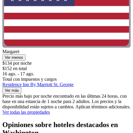
Margaret
Ver menos
$134 por noche
$152 en total
16 ago. - 17 ago.
Total con impuestos y cargos
Residence Inn By Marriott St. George
Ver más
Precio más bajo por noche encontrado en las últimas 24 horas, con
base en una estancia de 1 noche para 2 adultos. Los precios y la
disponibilidad están sujetos a cambios. Aplican términos adicionales.
Ver todas las propiedades
Opiniones sobre hoteles destacados en
Washington