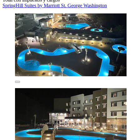
SpringHill Suites by Marriott St. George Washington