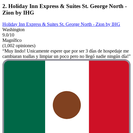
2. Holiday Inn Express & Suites St. George North -
Zion by IHG
Holiday Inn Express & Suites St. George North - Zion by IHG
Washington
9.0/10
Magnífico
(1,002 opiniones)
“Muy lindo! Unicamente espere que por ser 3 días de hospedaje me
cambiaran toallas y limpiar un poco pero no llegó nadie ningún día!”