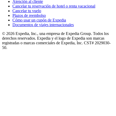
Atención al cliente
Cancelar tu reservación de hotel o renta vacacional
Cancelar tu vuelo
Plazos de reembolso
Cómo usar un cupón de Expedia
Documentos de viajes internacionales
© 2026 Expedia, Inc., una empresa de Expedia Group. Todos los
derechos reservados. Expedia y el logo de Expedia son marcas
registradas o marcas comerciales de Expedia, Inc. CST# 2029030-
50.