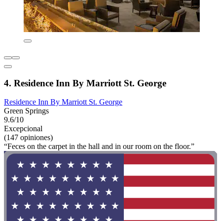
4. Residence Inn By Marriott St. George
Residence Inn By Marriott St. George
Green Springs
9.6/10
Excepcional
(147 opiniones)
“Feces on the carpet in the hall and in our room on the floor.”