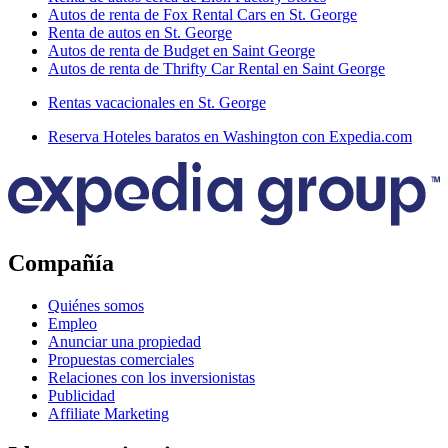
Autos de renta de Fox Rental Cars en St. George
Renta de autos en St. George
Autos de renta de Budget en Saint George
Autos de renta de Thrifty Car Rental en Saint George
Rentas vacacionales en St. George
Reserva Hoteles baratos en Washington con Expedia.com
Compañía
Quiénes somos
Empleo
Anunciar una propiedad
Propuestas comerciales
Relaciones con los inversionistas
Publicidad
Affiliate Marketing