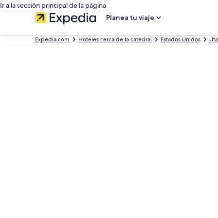
Ir a la sección principal de la página
Planea tu viaje
Expedia.com
Hoteles cerca de la catedral
Estados Unidos
Ut