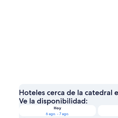
Hoteles cerca de la catedral
Ve la disponibilidad:
Hoy
6 ago. - 7 ago.