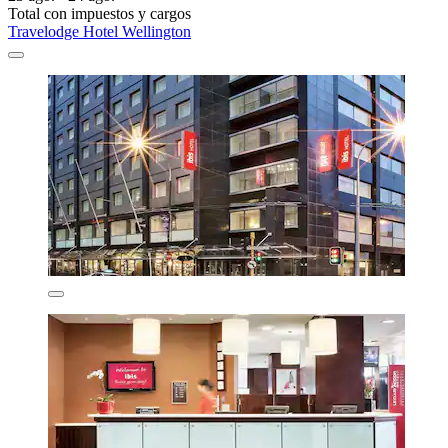
Total con impuestos y cargos
Travelodge Hotel Wellington