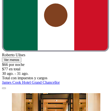
Roberto Ulises
Ver menos
$66 por noche
$77 en total
30 ago. - 31 ago.
Total con impuestos y cargos
James Cook Hotel Grand Chancellor