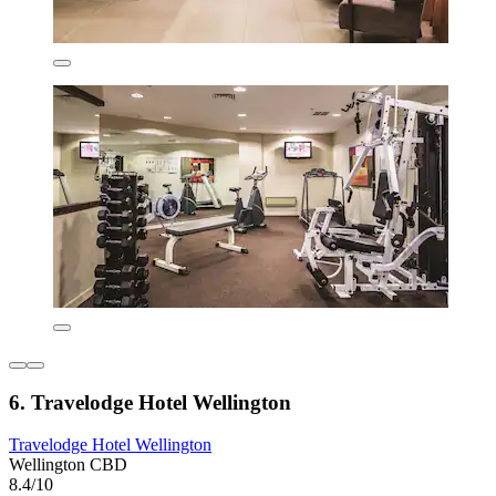
6. Travelodge Hotel Wellington
Travelodge Hotel Wellington
Wellington CBD
8.4/10