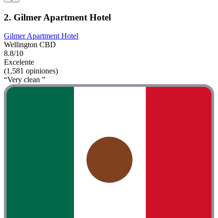
2. Gilmer Apartment Hotel
Gilmer Apartment Hotel
Wellington CBD
8.8/10
Excelente
(1,581 opiniones)
“Very clean ”