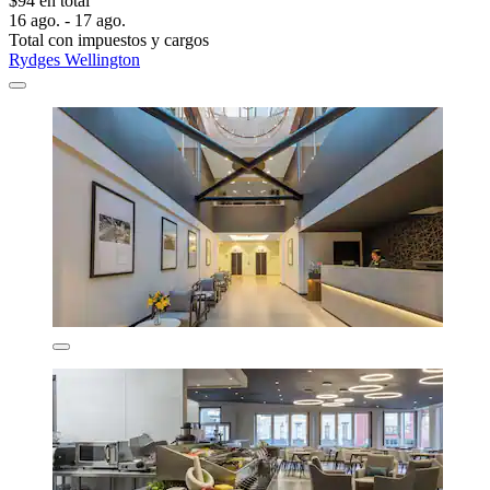
$94 en total
16 ago. - 17 ago.
Total con impuestos y cargos
Rydges Wellington