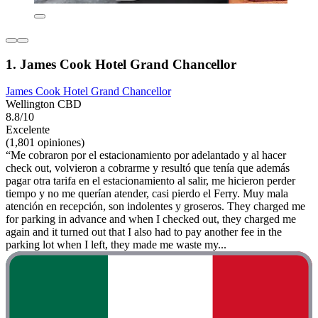
1. James Cook Hotel Grand Chancellor
James Cook Hotel Grand Chancellor
Wellington CBD
8.8/10
Excelente
(1,801 opiniones)
“Me cobraron por el estacionamiento por adelantado y al hacer
check out, volvieron a cobrarme y resultó que tenía que además
pagar otra tarifa en el estacionamiento al salir, me hicieron perder
tiempo y no me querían atender, casi pierdo el Ferry. Muy mala
atención en recepción, son indolentes y groseros. They charged me
for parking in advance and when I checked out, they charged me
again and it turned out that I also had to pay another fee in the
parking lot when I left, they made me waste my...