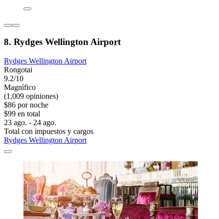
8. Rydges Wellington Airport
Rydges Wellington Airport
Rongotai
9.2/10
Magnífico
(1,009 opiniones)
$86 por noche
$99 en total
23 ago. - 24 ago.
Total con impuestos y cargos
Rydges Wellington Airport