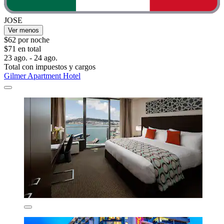
JOSE
Ver menos
$62 por noche
$71 en total
23 ago. - 24 ago.
Total con impuestos y cargos
Gilmer Apartment Hotel