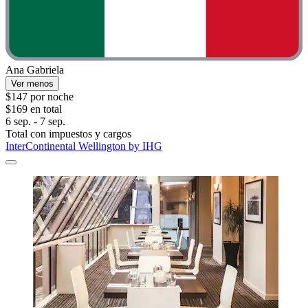
Ana Gabriela
Ver menos
$147 por noche
$169 en total
6 sep. - 7 sep.
Total con impuestos y cargos
InterContinental Wellington by IHG