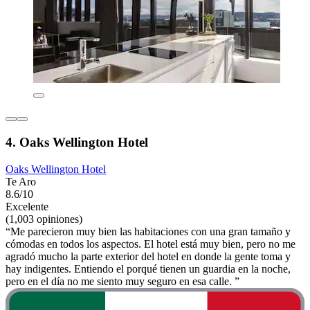
4. Oaks Wellington Hotel
Oaks Wellington Hotel
Te Aro
8.6/10
Excelente
(1,003 opiniones)
“Me parecieron muy bien las habitaciones con una gran tamaño y
cómodas en todos los aspectos. El hotel está muy bien, pero no me
agradó mucho la parte exterior del hotel en donde la gente toma y
hay indigentes. Entiendo el porqué tienen un guardia en la noche,
pero en el día no me siento muy seguro en esa calle. ”