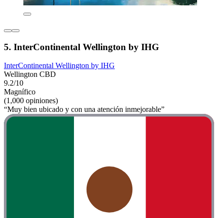
5. InterContinental Wellington by IHG
InterContinental Wellington by IHG
Wellington CBD
9.2/10
Magnífico
(1,000 opiniones)
“Muy bien ubicado y con una atención inmejorable”