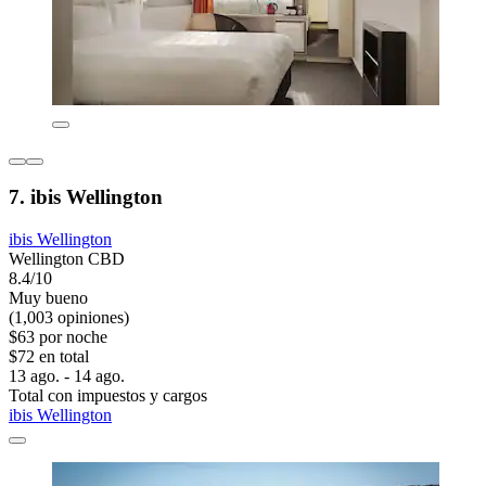
7. ibis Wellington
ibis Wellington
Wellington CBD
8.4/10
Muy bueno
(1,003 opiniones)
$63 por noche
$72 en total
13 ago. - 14 ago.
Total con impuestos y cargos
ibis Wellington