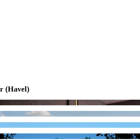
r (Havel)