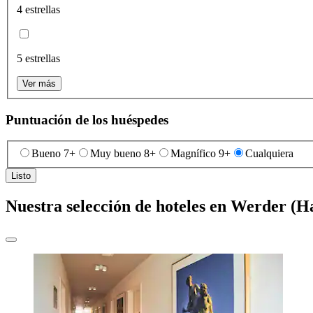
4 estrellas
5 estrellas
Ver más
Puntuación de los huéspedes
Bueno 7+
Muy bueno 8+
Magnífico 9+
Cualquiera
Listo
Nuestra selección de hoteles en Werder (H