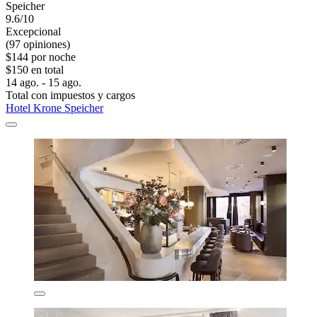
Speicher
9.6/10
Excepcional
(97 opiniones)
$144 por noche
$150 en total
14 ago. - 15 ago.
Total con impuestos y cargos
Hotel Krone Speicher