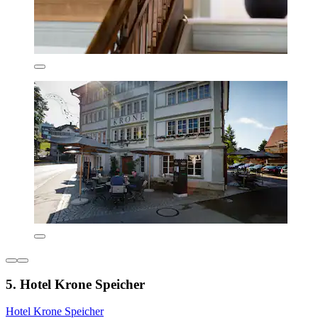
5. Hotel Krone Speicher
Hotel Krone Speicher