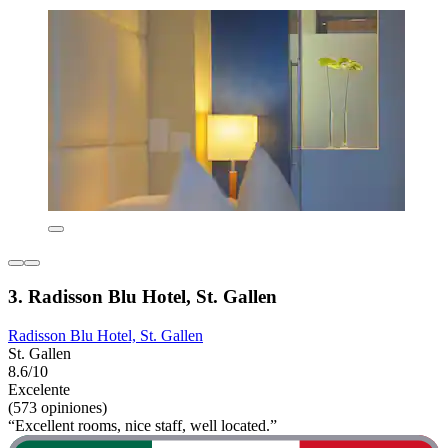
3. Radisson Blu Hotel, St. Gallen
Radisson Blu Hotel, St. Gallen
St. Gallen
8.6/10
Excelente
(573 opiniones)
“Excellent rooms, nice staff, well located.”