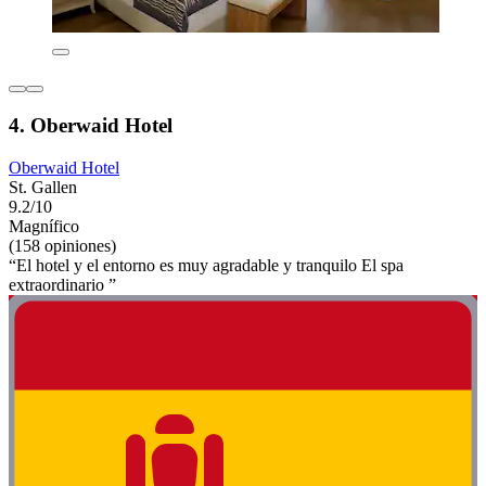
4. Oberwaid Hotel
Oberwaid Hotel
St. Gallen
9.2/10
Magnífico
(158 opiniones)
“El hotel y el entorno es muy agradable y tranquilo El spa
extraordinario ”