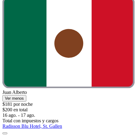
Juan Alberto
Ver menos
$181 por noche
$200 en total
16 ago. - 17 ago.
Total con impuestos y cargos
Radisson Blu Hotel, St. Gallen