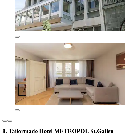
8. Tailormade Hotel METROPOL St.Gallen