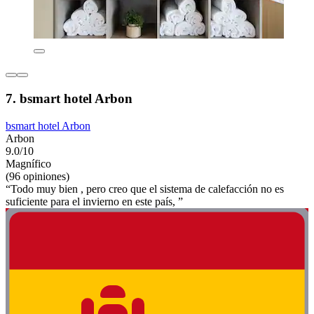
7. bsmart hotel Arbon
bsmart hotel Arbon
Arbon
9.0/10
Magnífico
(96 opiniones)
“Todo muy bien , pero creo que el sistema de calefacción no es
suficiente para el invierno en este país, ”