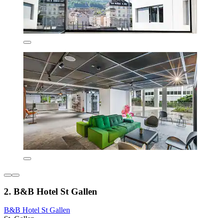
2. B&B Hotel St Gallen
B&B Hotel St Gallen