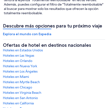
Además, puedes configurar el filtro de "Totalmente reembolsable"
al buscar para mostrar solo los resultados que ofrecen la opción
totalmente reembolsable.
Descubre más opciones para tu próximo viaje
Explora el mundo con Expedia
Ofertas de hotel en destinos nacionales
Hoteles en Estados Unidos
Hoteles en Las Vegas
Hoteles en Orlando
Hoteles en Nueva York
Hoteles en Los Ángeles
Hoteles en Miami
Hoteles en Myrtle Beach
Hoteles en Chicago
Hoteles en Virginia Beach
Hoteles en San Antonio
Hoteles en California