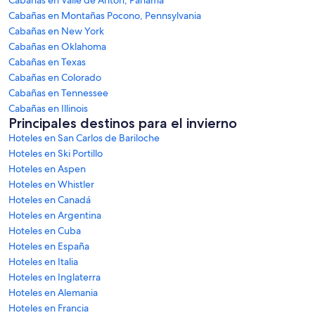
Cabañas en Montañas Pocono, Pennsylvania
Cabañas en New York
Cabañas en Oklahoma
Cabañas en Texas
Cabañas en Colorado
Cabañas en Tennessee
Cabañas en Illinois
Principales destinos para el invierno
Hoteles en San Carlos de Bariloche
Hoteles en Ski Portillo
Hoteles en Aspen
Hoteles en Whistler
Hoteles en Canadá
Hoteles en Argentina
Hoteles en Cuba
Hoteles en España
Hoteles en Italia
Hoteles en Inglaterra
Hoteles en Alemania
Hoteles en Francia