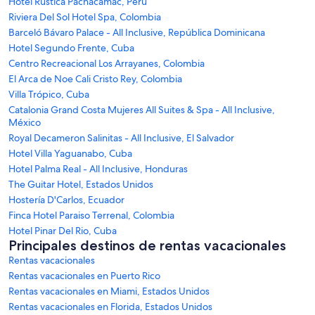
Hotel Rustica Pachacamac, Perú
Riviera Del Sol Hotel Spa, Colombia
Barceló Bávaro Palace - All Inclusive, República Dominicana
Hotel Segundo Frente, Cuba
Centro Recreacional Los Arrayanes, Colombia
El Arca de Noe Cali Cristo Rey, Colombia
Villa Trópico, Cuba
Catalonia Grand Costa Mujeres All Suites & Spa - All Inclusive,
México
Royal Decameron Salinitas - All Inclusive, El Salvador
Hotel Villa Yaguanabo, Cuba
Hotel Palma Real - All Inclusive, Honduras
The Guitar Hotel, Estados Unidos
Hostería D'Carlos, Ecuador
Finca Hotel Paraiso Terrenal, Colombia
Hotel Pinar Del Rio, Cuba
Principales destinos de rentas vacacionales
Rentas vacacionales
Rentas vacacionales en Puerto Rico
Rentas vacacionales en Miami, Estados Unidos
Rentas vacacionales en Florida, Estados Unidos