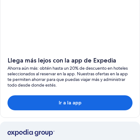
Llega más lejos con la app de Expedia
Ahorra aún más: obtén hasta un 20% de descuento en hoteles
seleccionados al reservar en la app. Nuestras ofertas en la app
te permiten ahorrar para que puedas viajar más y administrar
todo desde donde estés.
Ir a la app