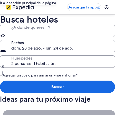
Ir a la sección principal de la página
Descargar la app
Busca hoteles
¿A dónde quieres ir?
Fechas
dom. 23 de ago. - lun. 24 de ago.
Huéspedes
2 personas, 1 habitación
Agregar un vuelo para armar un viaje y ahorrar*
Buscar
Ideas para tu próximo viaje