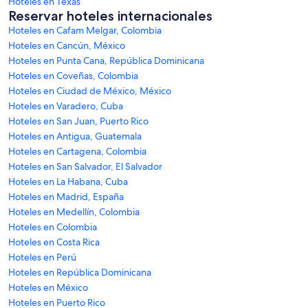
Hoteles en Texas
Reservar hoteles internacionales
Hoteles en Cafam Melgar, Colombia
Hoteles en Cancún, México
Hoteles en Punta Cana, República Dominicana
Hoteles en Coveñas, Colombia
Hoteles en Ciudad de México, México
Hoteles en Varadero, Cuba
Hoteles en San Juan, Puerto Rico
Hoteles en Antigua, Guatemala
Hoteles en Cartagena, Colombia
Hoteles en San Salvador, El Salvador
Hoteles en La Habana, Cuba
Hoteles en Madrid, España
Hoteles en Medellín, Colombia
Hoteles en Colombia
Hoteles en Costa Rica
Hoteles en Perú
Hoteles en República Dominicana
Hoteles en México
Hoteles en Puerto Rico