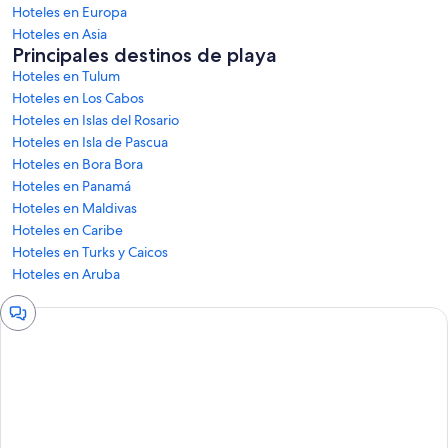
Hoteles en Europa
Hoteles en Asia
Principales destinos de playa
Hoteles en Tulum
Hoteles en Los Cabos
Hoteles en Islas del Rosario
Hoteles en Isla de Pascua
Hoteles en Bora Bora
Hoteles en Panamá
Hoteles en Maldivas
Hoteles en Caribe
Hoteles en Turks y Caicos
Hoteles en Aruba
Ventana
de
chat