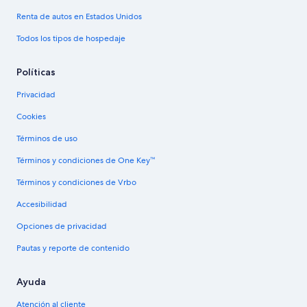
Renta de autos en Estados Unidos
Todos los tipos de hospedaje
Políticas
Privacidad
Cookies
Términos de uso
Términos y condiciones de One Key™
Términos y condiciones de Vrbo
Accesibilidad
Opciones de privacidad
Pautas y reporte de contenido
Ayuda
Atención al cliente