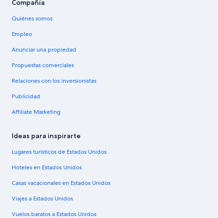
Compañía
Quiénes somos
Empleo
Anunciar una propiedad
Propuestas comerciales
Relaciones con los inversionistas
Publicidad
Affiliate Marketing
Ideas para inspirarte
Lugares turísticos de Estados Unidos
Hoteles en Estados Unidos
Casas vacacionales en Estados Unidos
Viajes a Estados Unidos
Vuelos baratos a Estados Unidos