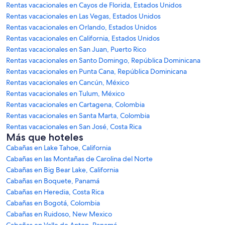
Rentas vacacionales en Cayos de Florida, Estados Unidos
Rentas vacacionales en Las Vegas, Estados Unidos
Rentas vacacionales en Orlando, Estados Unidos
Rentas vacacionales en California, Estados Unidos
Rentas vacacionales en San Juan, Puerto Rico
Rentas vacacionales en Santo Domingo, República Dominicana
Rentas vacacionales en Punta Cana, República Dominicana
Rentas vacacionales en Cancún, México
Rentas vacacionales en Tulum, México
Rentas vacacionales en Cartagena, Colombia
Rentas vacacionales en Santa Marta, Colombia
Rentas vacacionales en San José, Costa Rica
Más que hoteles
Cabañas en Lake Tahoe, California
Cabañas en las Montañas de Carolina del Norte
Cabañas en Big Bear Lake, California
Cabañas en Boquete, Panamá
Cabañas en Heredia, Costa Rica
Cabañas en Bogotá, Colombia
Cabañas en Ruidoso, New Mexico
Cabañas en Valle de Anton, Panamá