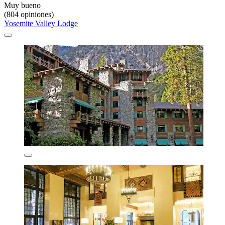
Muy bueno
(804 opiniones)
Yosemite Valley Lodge