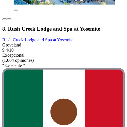
8. Rush Creek Lodge and Spa at Yosemite
Rush Creek Lodge and Spa at Yosemite
Groveland
9.4/10
Excepcional
(1,004 opiniones)
“Excelente ”