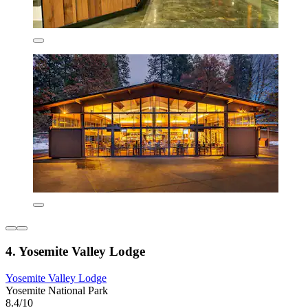
4. Yosemite Valley Lodge
Yosemite Valley Lodge
Yosemite National Park
8.4/10