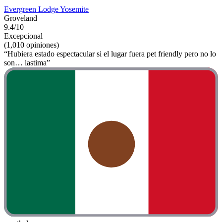
Evergreen Lodge Yosemite
Groveland
9.4/10
Excepcional
(1,010 opiniones)
“Hubiera estado espectacular si el lugar fuera pet friendly pero no lo
son… lastima”