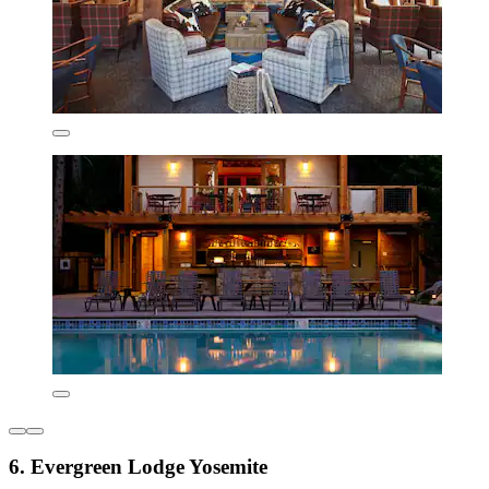
6. Evergreen Lodge Yosemite