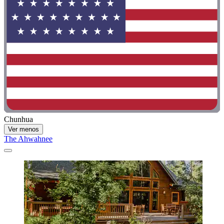
Chunhua
Ver menos
The Ahwahnee