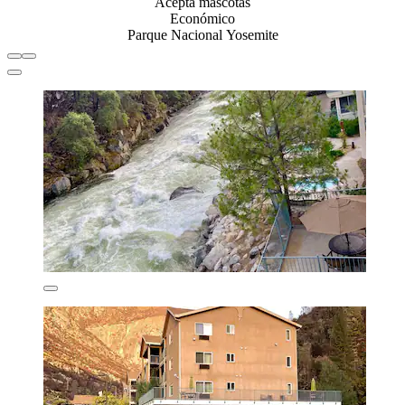
Acepta mascotas
Económico
Parque Nacional Yosemite