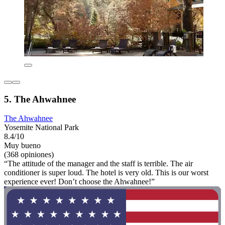
5. The Ahwahnee
The Ahwahnee
Yosemite National Park
8.4/10
Muy bueno
(368 opiniones)
“The attitude of the manager and the staff is terrible. The air
conditioner is super loud. The hotel is very old. This is our worst
experience ever! Don’t choose the Ahwahnee!”