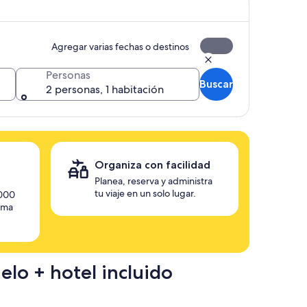
Agregar varias fechas o destinos
Personas
Buscar
2 personas, 1 habitación
Organiza con facilidad
Planea, reserva y administra
tu viaje en un solo lugar.
,000
rma
elo + hotel incluido