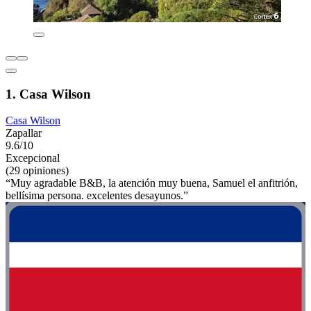
1. Casa Wilson
Casa Wilson
Zapallar
9.6/10
Excepcional
(29 opiniones)
“Muy agradable B&B, la atención muy buena, Samuel el anfitrión,
bellísima persona. excelentes desayunos.”