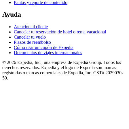
Pautas y reporte de contenido
Ayuda
Atención al cliente
Cancelar tu reservación de hotel o renta vacacional
Cancelar tu vuelo
Plazos de reembolso
Cómo usar un cupón de Expedia
Documentos de viajes internacionales
© 2026 Expedia, Inc., una empresa de Expedia Group. Todos los
derechos reservados. Expedia y el logo de Expedia son marcas
registradas o marcas comerciales de Expedia, Inc. CST# 2029030-
50.