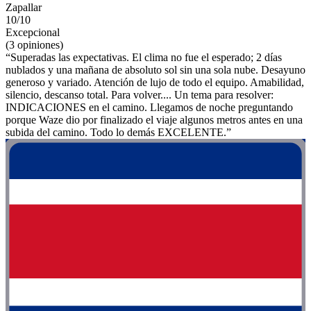
Zapallar
10/10
Excepcional
(3 opiniones)
“Superadas las expectativas. El clima no fue el esperado; 2 días
nublados y una mañana de absoluto sol sin una sola nube. Desayuno
generoso y variado. Atención de lujo de todo el equipo. Amabilidad,
silencio, descanso total. Para volver.... Un tema para resolver:
INDICACIONES en el camino. Llegamos de noche preguntando
porque Waze dio por finalizado el viaje algunos metros antes en una
subida del camino. Todo lo demás EXCELENTE.”