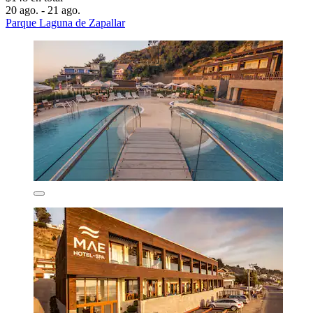
20 ago. - 21 ago.
Parque Laguna de Zapallar