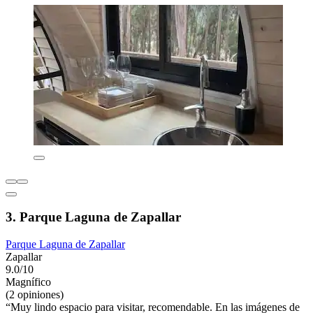
3. Parque Laguna de Zapallar
Parque Laguna de Zapallar
Zapallar
9.0/10
Magnífico
(2 opiniones)
“Muy lindo espacio para visitar, recomendable. En las imágenes de