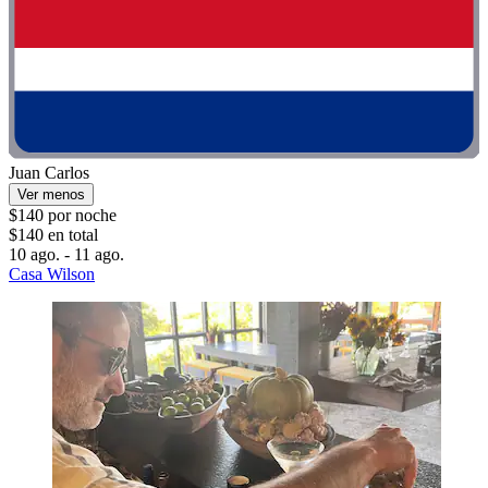
Juan Carlos
Ver menos
$140 por noche
$140 en total
10 ago. - 11 ago.
Casa Wilson