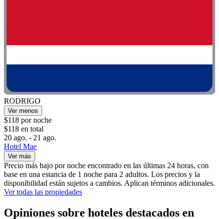
RODRIGO
Ver menos
$118 por noche
$118 en total
20 ago. - 21 ago.
Hotel Mae
Ver más
Precio más bajo por noche encontrado en las últimas 24 horas, con
base en una estancia de 1 noche para 2 adultos. Los precios y la
disponibilidad están sujetos a cambios. Aplican términos adicionales.
Ver todas las propiedades
Opiniones sobre hoteles destacados en