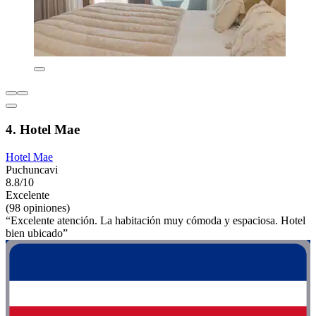
4. Hotel Mae
Hotel Mae
Puchuncavi
8.8/10
Excelente
(98 opiniones)
“Excelente atención. La habitación muy cómoda y espaciosa. Hotel
bien ubicado”