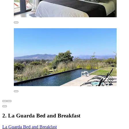
2. La Guarda Bed and Breakfast
La Guarda Bed and Breakfast