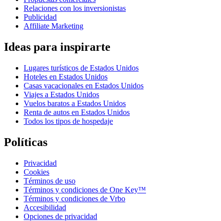
Relaciones con los inversionistas
Publicidad
Affiliate Marketing
Ideas para inspirarte
Lugares turísticos de Estados Unidos
Hoteles en Estados Unidos
Casas vacacionales en Estados Unidos
Viajes a Estados Unidos
Vuelos baratos a Estados Unidos
Renta de autos en Estados Unidos
Todos los tipos de hospedaje
Políticas
Privacidad
Cookies
Términos de uso
Términos y condiciones de One Key™
Términos y condiciones de Vrbo
Accesibilidad
Opciones de privacidad