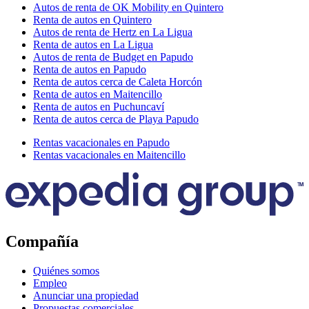
Autos de renta de OK Mobility en Quintero
Renta de autos en Quintero
Autos de renta de Hertz en La Ligua
Renta de autos en La Ligua
Autos de renta de Budget en Papudo
Renta de autos en Papudo
Renta de autos cerca de Caleta Horcón
Renta de autos en Maitencillo
Renta de autos en Puchuncaví
Renta de autos cerca de Playa Papudo
Rentas vacacionales en Papudo
Rentas vacacionales en Maitencillo
Compañía
Quiénes somos
Empleo
Anunciar una propiedad
Propuestas comerciales