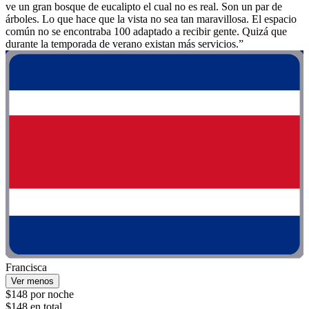
ve un gran bosque de eucalipto el cual no es real. Son un par de
árboles. Lo que hace que la vista no sea tan maravillosa. El espacio
común no se encontraba 100 adaptado a recibir gente. Quizá que
durante la temporada de verano existan más servicios.”
Francisca
Ver menos
$148 por noche
$148 en total