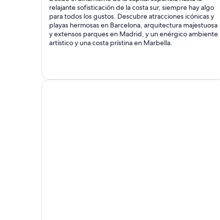
relajante sofisticación de la costa sur, siempre hay algo
para todos los gustos. Descubre atracciones icónicas y
playas hermosas en Barcelona, arquitectura majestuosa
y extensos parques en Madrid, y un enérgico ambiente
artístico y una costa prístina en Marbella.