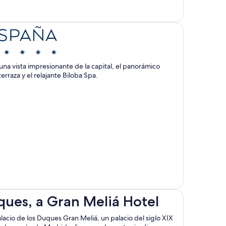
na vista impresionante de la capital, el panorámico
erraza y el relajante Biloba Spa.
ques, a Gran Meliá Hotel
alacio de los Duques Gran Meliá, un palacio del siglo XIX