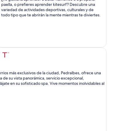
paella, o prefieres aprender kitesurf? Descubre una
variedad de actividades deportivas, culturales y de
todo tipo que te abrirán la mente mientras te diviertes.
rrios más exclusivos de la ciudad, Pedralbes, ofrece una
ta de su vista panorámica, servicio excepcional,
ájate en su sofisticado spa. Vive momentos inolvidables al