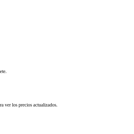
ete.
a ver los precios actualizados.