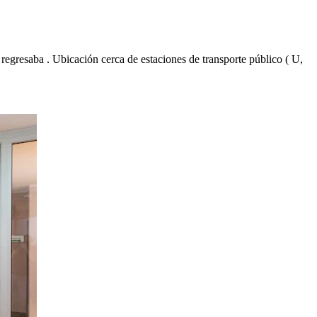
 regresaba . Ubicación cerca de estaciones de transporte público ( U,