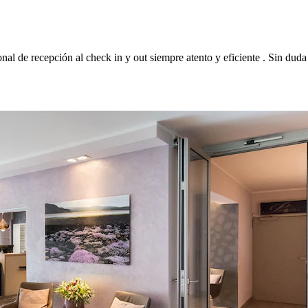
al de recepción al check in y out siempre atento y eficiente . Sin duda