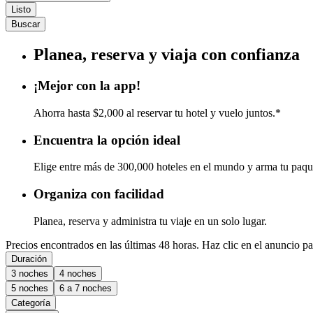
Listo
Buscar
Planea, reserva y viaja con confianza
¡Mejor con la app!
Ahorra hasta $2,000 al reservar tu hotel y vuelo juntos.*
Encuentra la opción ideal
Elige entre más de 300,000 hoteles en el mundo y arma tu paqu
Organiza con facilidad
Planea, reserva y administra tu viaje en un solo lugar.
Precios encontrados en las últimas 48 horas. Haz clic en el anuncio par
Duración
3 noches
4 noches
5 noches
6 a 7 noches
Categoría