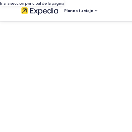
Ir a la sección principal de la página
Planea tu viaje