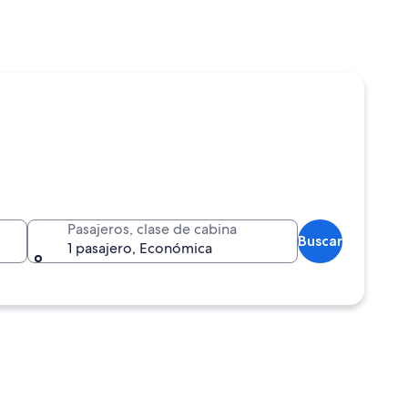
Pasajeros, clase de cabina
Buscar
1 pasajero, Económica