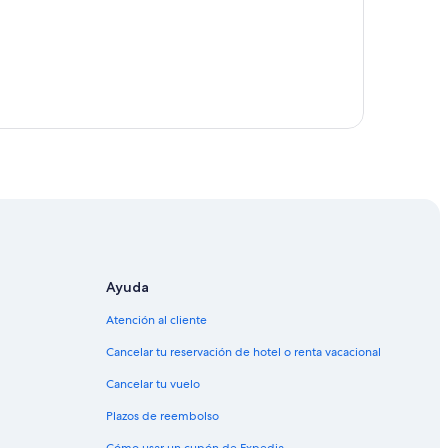
Ayuda
Atención al cliente
Cancelar tu reservación de hotel o renta vacacional
Cancelar tu vuelo
Plazos de reembolso