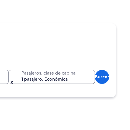
Pasajeros, clase de cabina
Buscar
1 pasajero, Económica