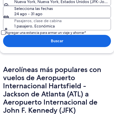
Nueva York, Nueva York, Estados Unidos (JFK-John F. 
Selecciona las fechas
24 ago - 31 ago
Pasajeros, clase de cabina
1 pasajero, Económica
Agregar una estancia para armar un viaje y ahorrar*
Buscar
Aerolíneas más populares con
vuelos de Aeropuerto
Internacional Hartsfield -
Jackson de Atlanta (ATL) a
Aeropuerto Internacional de
John F. Kennedy (JFK)