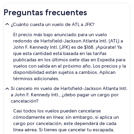
Preguntas frecuentes
¿Cuánto cuesta un vuelo de ATL a JFK?
El precio más bajo anunciado para un vuelo
redondo de Hartsfield-Jackson Atlanta Intl. (ATL) a
John F. Kennedy Intl. (JFK) es de $168. ¡Apúrate! Ya
que esta cantidad está basada en las tarifas
publicadas en los últimos siete días en Expedia para
vuelos con salida en el próximo año. Los precios y la
disponibilidad están sujetos a cambios. Aplican
términos adicionales.
Si cancelo mi vuelo de Hartsfield-Jackson Atlanta Intl.
a John F. Kennedy Intl., ¿debo pagar un cargo por
cancelación?
Casi todos los vuelos pueden cancelarse
cómodamente en línea; sin embargo, si aplica un
cargo por cancelación, este dependerá de cada
línea aérea. Si tienes que cancelar tu escapada,