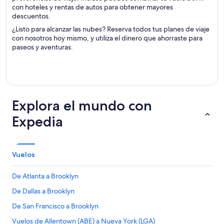
con hoteles y rentas de autos para obtener mayores
descuentos.
¿Listo para alcanzar las nubes? Reserva todos tus planes de viaje
con nosotros hoy mismo, y utiliza el dinero que ahorraste para
paseos y aventuras.
Explora el mundo con
Expedia
Vuelos
De Atlanta a Brooklyn
De Dallas a Brooklyn
De San Francisco a Brooklyn
Vuelos de Allentown (ABE) a Nueva York (LGA)