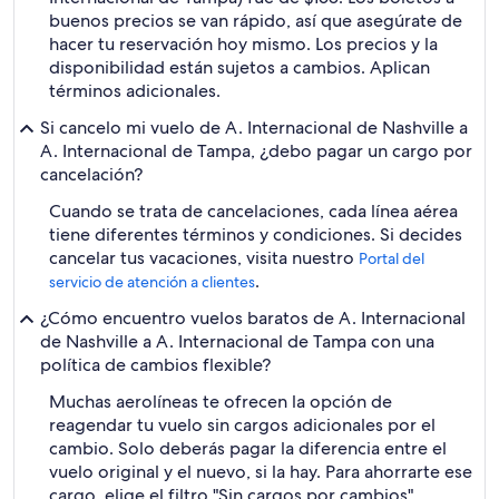
buenos precios se van rápido, así que asegúrate de
hacer tu reservación hoy mismo. Los precios y la
disponibilidad están sujetos a cambios. Aplican
términos adicionales.
Si cancelo mi vuelo de A. Internacional de Nashville a
A. Internacional de Tampa, ¿debo pagar un cargo por
cancelación?
Cuando se trata de cancelaciones, cada línea aérea
tiene diferentes términos y condiciones. Si decides
cancelar tus vacaciones, visita nuestro
Portal del
.
servicio de atención a clientes
¿Cómo encuentro vuelos baratos de A. Internacional
de Nashville a A. Internacional de Tampa con una
política de cambios flexible?
Muchas aerolíneas te ofrecen la opción de
reagendar tu vuelo sin cargos adicionales por el
cambio. Solo deberás pagar la diferencia entre el
vuelo original y el nuevo, si la hay. Para ahorrarte ese
cargo, elige el filtro "Sin cargos por cambios"