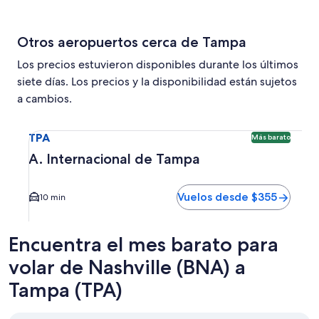
Otros aeropuertos cerca de Tampa
Los precios estuvieron disponibles durante los últimos
siete días. Los precios y la disponibilidad están sujetos
a cambios.
Seleccionar vuelo a A. Internacional de Tampa TPA. Opción
TPA
Más barato
A. Internacional de Tampa
Vuelos desde $355
10 min
Encuentra el mes barato para
volar de Nashville (BNA) a
Tampa (TPA)