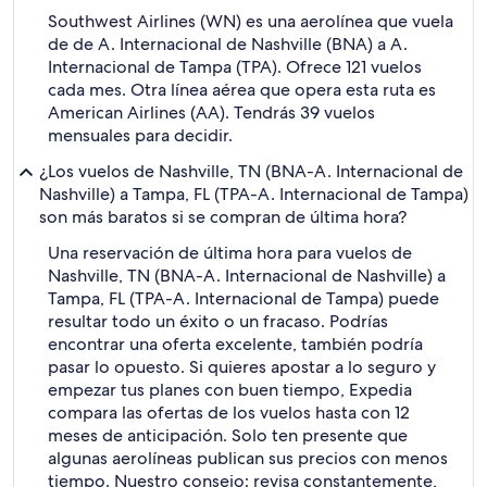
Southwest Airlines (WN) es una aerolínea que vuela
de de A. Internacional de Nashville (BNA) a A.
Internacional de Tampa (TPA). Ofrece 121 vuelos
cada mes. Otra línea aérea que opera esta ruta es
American Airlines (AA). Tendrás 39 vuelos
mensuales para decidir.
¿Los vuelos de Nashville, TN (BNA-A. Internacional de
Nashville) a Tampa, FL (TPA-A. Internacional de Tampa)
son más baratos si se compran de última hora?
Una reservación de última hora para vuelos de
Nashville, TN (BNA-A. Internacional de Nashville) a
Tampa, FL (TPA-A. Internacional de Tampa) puede
resultar todo un éxito o un fracaso. Podrías
encontrar una oferta excelente, también podría
pasar lo opuesto. Si quieres apostar a lo seguro y
empezar tus planes con buen tiempo, Expedia
compara las ofertas de los vuelos hasta con 12
meses de anticipación. Solo ten presente que
algunas aerolíneas publican sus precios con menos
tiempo. Nuestro consejo: revisa constantemente,