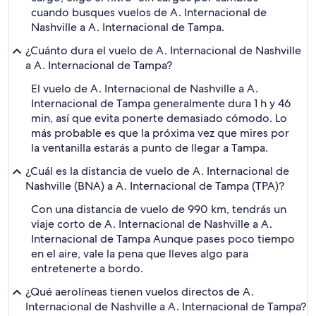
cuando busques vuelos de A. Internacional de
Nashville a A. Internacional de Tampa.
¿Cuánto dura el vuelo de A. Internacional de Nashville
a A. Internacional de Tampa?
El vuelo de A. Internacional de Nashville a A.
Internacional de Tampa generalmente dura 1 h y 46
min, así que evita ponerte demasiado cómodo. Lo
más probable es que la próxima vez que mires por
la ventanilla estarás a punto de llegar a Tampa.
¿Cuál es la distancia de vuelo de A. Internacional de
Nashville (BNA) a A. Internacional de Tampa (TPA)?
Con una distancia de vuelo de 990 km, tendrás un
viaje corto de A. Internacional de Nashville a A.
Internacional de Tampa Aunque pases poco tiempo
en el aire, vale la pena que lleves algo para
entretenerte a bordo.
¿Qué aerolíneas tienen vuelos directos de A.
Internacional de Nashville a A. Internacional de Tampa?