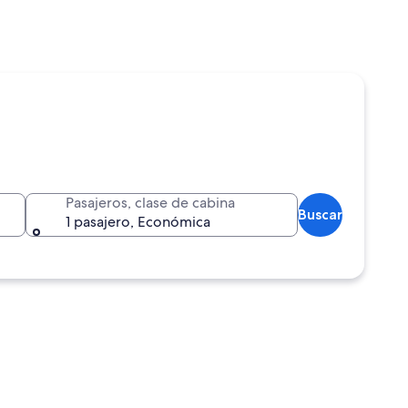
Pasajeros, clase de cabina
Buscar
1 pasajero, Económica