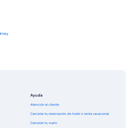
rkney
Ayuda
Atención al cliente
Cancelar tu reservación de hotel o renta vacacional
Cancelar tu vuelo