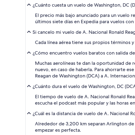
¿Cuánto cuesta un vuelo de Washington, DC (D
El precio más bajo anunciado para un vuelo r
últimos siete días en Expedia para vuelos con 
Si cancelo mi vuelo de A. Nacional Ronald Rea
Cada línea aérea tiene sus propios términos y 
¿Cómo encuentro vuelos baratos con salida des
Muchas aerolíneas te dan la oportunidad de re
nuevo, en caso de haberla. Para ahorrarte ese
Reagan de Washington (DCA) a A. Internacion
¿Cuánto dura el vuelo de Washington, DC (DCA
El tiempo de vuelo de A. Nacional Ronald Rea
escucha el podcast más popular y las horas en
¿Cuál es la distancia de vuelo de A. Nacional 
Alrededor de 3,200 km separan Arlington de 
empezar es perfecta.