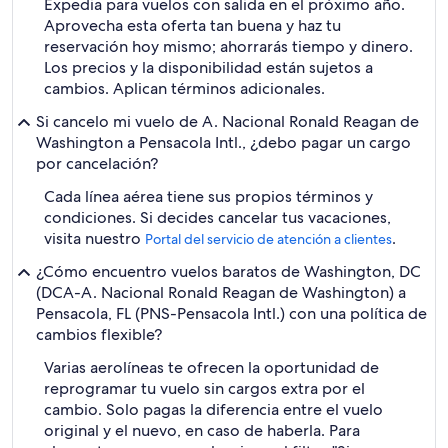
Expedia para vuelos con salida en el próximo año.
Aprovecha esta oferta tan buena y haz tu
reservación hoy mismo; ahorrarás tiempo y dinero.
Los precios y la disponibilidad están sujetos a
cambios. Aplican términos adicionales.
Si cancelo mi vuelo de A. Nacional Ronald Reagan de
Washington a Pensacola Intl., ¿debo pagar un cargo
por cancelación?
Cada línea aérea tiene sus propios términos y
condiciones. Si decides cancelar tus vacaciones,
visita nuestro
.
Portal del servicio de atención a clientes
¿Cómo encuentro vuelos baratos de Washington, DC
(DCA-A. Nacional Ronald Reagan de Washington) a
Pensacola, FL (PNS-Pensacola Intl.) con una política de
cambios flexible?
Varias aerolíneas te ofrecen la oportunidad de
reprogramar tu vuelo sin cargos extra por el
cambio. Solo pagas la diferencia entre el vuelo
original y el nuevo, en caso de haberla. Para