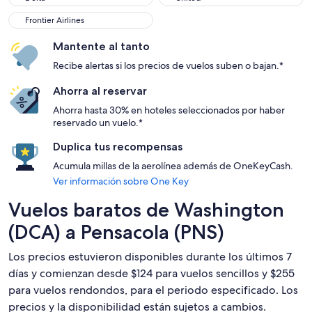
Frontier Airlines
Frontier Airlines
Mantente al tanto
Recibe alertas si los precios de vuelos suben o bajan.*
Ahorra al reservar
Ahorra hasta 30% en hoteles seleccionados por haber
reservado un vuelo.*
Duplica tus recompensas
Acumula millas de la aerolínea además de OneKeyCash.
Ver información sobre One Key
Vuelos baratos de Washington
(DCA) a Pensacola (PNS)
Los precios estuvieron disponibles durante los últimos 7
días y comienzan desde $124 para vuelos sencillos y $255
para vuelos rendondos, para el periodo especificado. Los
precios y la disponibilidad están sujetos a cambios.