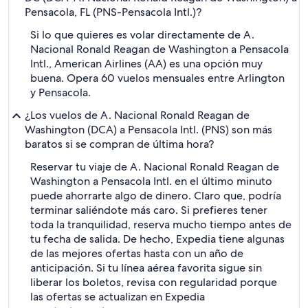
Pensacola, FL (PNS-Pensacola Intl.)?
Si lo que quieres es volar directamente de A.
Nacional Ronald Reagan de Washington a Pensacola
Intl., American Airlines (AA) es una opción muy
buena. Opera 60 vuelos mensuales entre Arlington
y Pensacola.
¿Los vuelos de A. Nacional Ronald Reagan de
Washington (DCA) a Pensacola Intl. (PNS) son más
baratos si se compran de última hora?
Reservar tu viaje de A. Nacional Ronald Reagan de
Washington a Pensacola Intl. en el último minuto
puede ahorrarte algo de dinero. Claro que, podría
terminar saliéndote más caro. Si prefieres tener
toda la tranquilidad, reserva mucho tiempo antes de
tu fecha de salida. De hecho, Expedia tiene algunas
de las mejores ofertas hasta con un año de
anticipación. Si tu línea aérea favorita sigue sin
liberar los boletos, revisa con regularidad porque
las ofertas se actualizan en Expedia