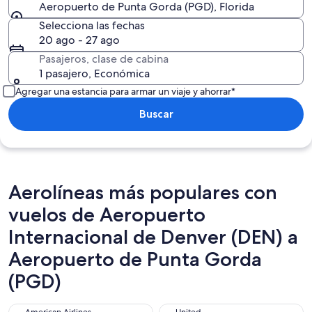
Aeropuerto de Punta Gorda (PGD), Florida
Selecciona las fechas
20 ago - 27 ago
Pasajeros, clase de cabina
1 pasajero, Económica
Agregar una estancia para armar un viaje y ahorrar*
Buscar
Aerolíneas más populares con
vuelos de Aeropuerto
Internacional de Denver (DEN) a
Aeropuerto de Punta Gorda
(PGD)
American Airlines
United