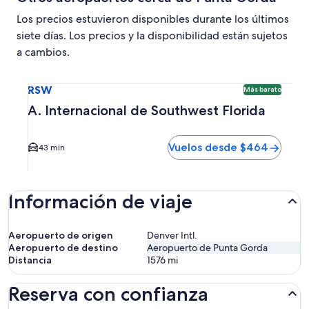
Los precios estuvieron disponibles durante los últimos
siete días. Los precios y la disponibilidad están sujetos
a cambios.
Seleccionar vuelo a A. Internacional de Southwest Florida
RSW
Más barato
A. Internacional de Southwest Florida
Vuelos desde $464
43 min
Información de viaje
Aeropuerto de origen
Denver Intl.
Aeropuerto de destino
Aeropuerto de Punta Gorda
Distancia
1576
mi
Reserva con confianza