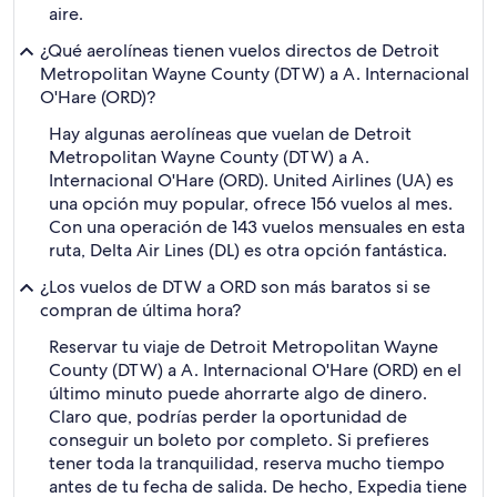
aire.
¿Qué aerolíneas tienen vuelos directos de Detroit
Metropolitan Wayne County (DTW) a A. Internacional
O'Hare (ORD)?
Hay algunas aerolíneas que vuelan de Detroit
Metropolitan Wayne County (DTW) a A.
Internacional O'Hare (ORD). United Airlines (UA) es
una opción muy popular, ofrece 156 vuelos al mes.
Con una operación de 143 vuelos mensuales en esta
ruta, Delta Air Lines (DL) es otra opción fantástica.
¿Los vuelos de DTW a ORD son más baratos si se
compran de última hora?
Reservar tu viaje de Detroit Metropolitan Wayne
County (DTW) a A. Internacional O'Hare (ORD) en el
último minuto puede ahorrarte algo de dinero.
Claro que, podrías perder la oportunidad de
conseguir un boleto por completo. Si prefieres
tener toda la tranquilidad, reserva mucho tiempo
antes de tu fecha de salida. De hecho, Expedia tiene