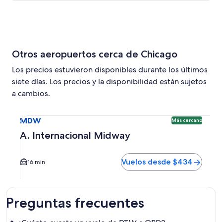
Otros aeropuertos cerca de Chicago
Los precios estuvieron disponibles durante los últimos
siete días. Los precios y la disponibilidad están sujetos
a cambios.
Seleccionar vuelo a A. Internacional Midway MDW. Opción 
MDW
Más cercano
A. Internacional Midway
Vuelos desde $434
16 min
Preguntas frecuentes