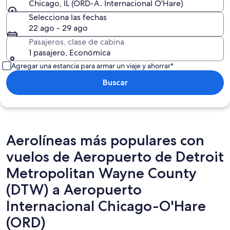
Chicago, IL (ORD-A. Internacional O'Hare)
Selecciona las fechas
22 ago - 29 ago
Pasajeros, clase de cabina
1 pasajero, Económica
Agregar una estancia para armar un viaje y ahorrar*
Buscar
Aerolíneas más populares con
vuelos de Aeropuerto de Detroit
Metropolitan Wayne County
(DTW) a Aeropuerto
Internacional Chicago-O'Hare
(ORD)