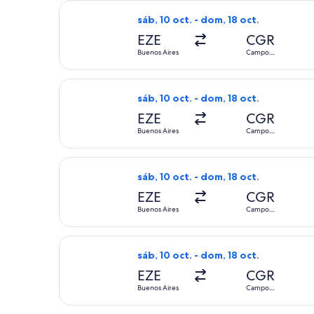
Seleccionar vuelo de LATAM Airlines
sáb, 10 oct. - dom, 18 oct.
EZE
CGR
Buenos Aires
Campo
Grande
Seleccionar vuelo de LATAM Airlines
sáb, 10 oct. - dom, 18 oct.
EZE
CGR
Buenos Aires
Campo
Grande
Seleccionar vuelo de LATAM Airlines
sáb, 10 oct. - dom, 18 oct.
EZE
CGR
Buenos Aires
Campo
Grande
Seleccionar vuelo de LATAM Airlines
sáb, 10 oct. - dom, 18 oct.
EZE
CGR
Buenos Aires
Campo
Grande