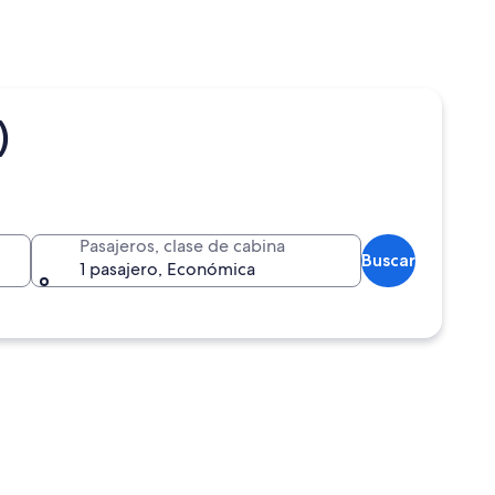
)
Pasajeros, clase de cabina
Buscar
1 pasajero, Económica