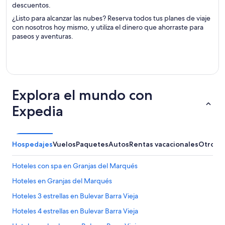
descuentos.
¿Listo para alcanzar las nubes? Reserva todos tus planes de viaje
con nosotros hoy mismo, y utiliza el dinero que ahorraste para
paseos y aventuras.
Explora el mundo con
Expedia
Hospedajes
Vuelos
Paquetes
Autos
Rentas vacacionales
Otros
Hoteles con spa en Granjas del Marqués
Hoteles en Granjas del Marqués
Hoteles 3 estrellas en Bulevar Barra Vieja
Hoteles 4 estrellas en Bulevar Barra Vieja