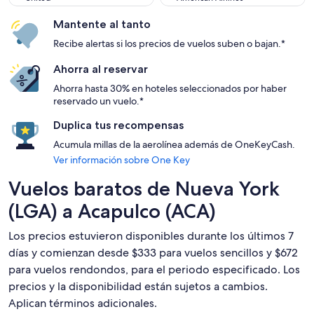
Mantente al tanto
Recibe alertas si los precios de vuelos suben o bajan.*
Ahorra al reservar
Ahorra hasta 30% en hoteles seleccionados por haber
reservado un vuelo.*
Duplica tus recompensas
Acumula millas de la aerolínea además de OneKeyCash.
Ver información sobre One Key
Vuelos baratos de Nueva York
(LGA) a Acapulco (ACA)
Los precios estuvieron disponibles durante los últimos 7
días y comienzan desde $333 para vuelos sencillos y $672
para vuelos rendondos, para el periodo especificado. Los
precios y la disponibilidad están sujetos a cambios.
Aplican términos adicionales.