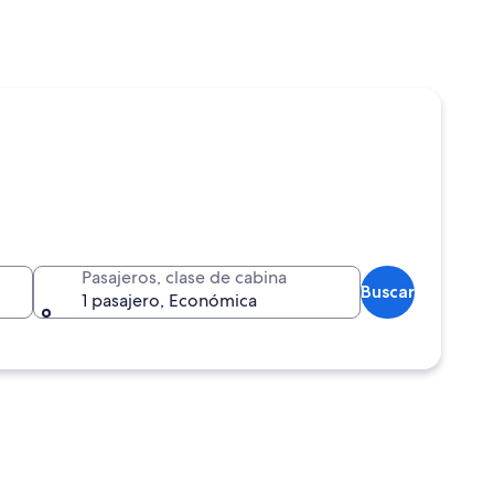
Pasajeros, clase de cabina
Buscar
1 pasajero, Económica