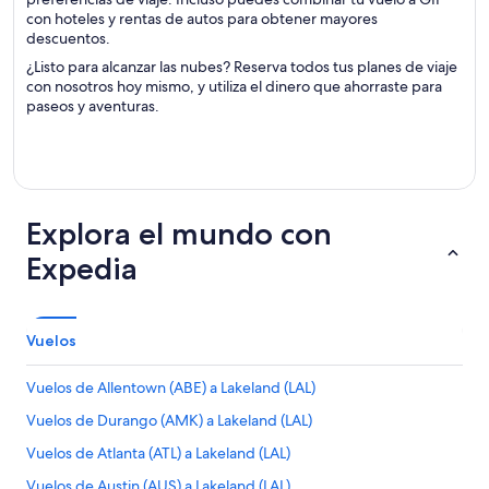
con hoteles y rentas de autos para obtener mayores
descuentos.
¿Listo para alcanzar las nubes? Reserva todos tus planes de viaje
con nosotros hoy mismo, y utiliza el dinero que ahorraste para
paseos y aventuras.
Explora el mundo con
Expedia
Vuelos
Vuelos de Allentown (ABE) a Lakeland (LAL)
Vuelos de Durango (AMK) a Lakeland (LAL)
Vuelos de Atlanta (ATL) a Lakeland (LAL)
Vuelos de Austin (AUS) a Lakeland (LAL)