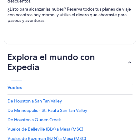
descuentos.
¿Listo para alcanzar las nubes? Reserva todos tus planes de viaje
con nosotros hoy mismo, y utiliza el dinero que ahorraste para
paseos y aventuras.
Explora el mundo con
Expedia
Vuelos
De Houston a San Tan Valley
De Minneapolis - St. Paul a San Tan Valley
De Houston a Queen Creek
Vuelos de Belleville (BLV) a Mesa (MSC)
Vuelos de Bozeman (BZN) a Mesa (MSC)