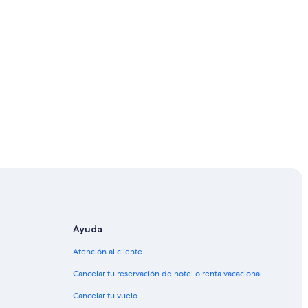
rkney
Ayuda
Atención al cliente
Cancelar tu reservación de hotel o renta vacacional
Cancelar tu vuelo