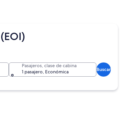
(EOI)
Pasajeros, clase de cabina
Buscar
1 pasajero, Económica