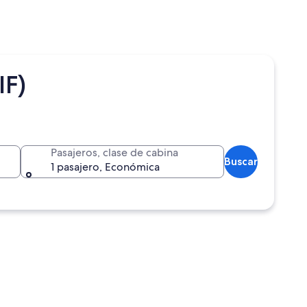
IF)
Pasajeros, clase de cabina
Buscar
1 pasajero, Económica