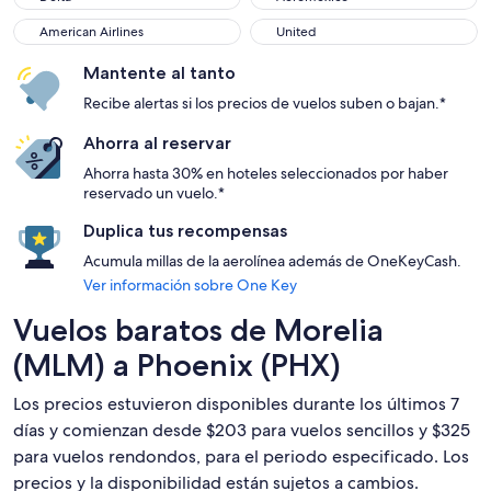
American Airlines
United
American Airlines
United
Mantente al tanto
Recibe alertas si los precios de vuelos suben o bajan.*
Ahorra al reservar
Ahorra hasta 30% en hoteles seleccionados por haber
reservado un vuelo.*
Duplica tus recompensas
Acumula millas de la aerolínea además de OneKeyCash.
Ver información sobre One Key
Vuelos baratos de Morelia
(MLM) a Phoenix (PHX)
Los precios estuvieron disponibles durante los últimos 7
días y comienzan desde $203 para vuelos sencillos y $325
para vuelos rendondos, para el periodo especificado. Los
precios y la disponibilidad están sujetos a cambios.