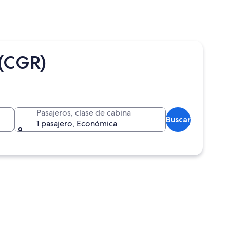
 (CGR)
Pasajeros, clase de cabina
Buscar
1 pasajero, Económica