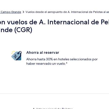
a Campo Grande
Vuelos desde el aeropuerto de A. Internacional de Pelotas al
 vuelos de A. Internacional de Pel
ande (CGR)
Ahorra al reservar
Ahorra hasta 30% en hoteles seleccionados por
haber reservado un vuelo.*