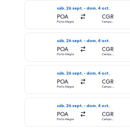
Seleccionar vuelo de Azul, con salid
sáb, 26 sept. - dom, 4 oct.
POA
CGR
Porto Alegre
Campo
Grande
Seleccionar vuelo de Azul, con salid
sáb, 26 sept. - dom, 4 oct.
POA
CGR
Porto Alegre
Campo
Grande
Seleccionar vuelo de Azul, con salid
sáb, 26 sept. - dom, 4 oct.
POA
CGR
Porto Alegre
Campo
Grande
Seleccionar vuelo de Azul, con salid
sáb, 26 sept. - dom, 4 oct.
POA
CGR
Porto Alegre
Campo
Grande