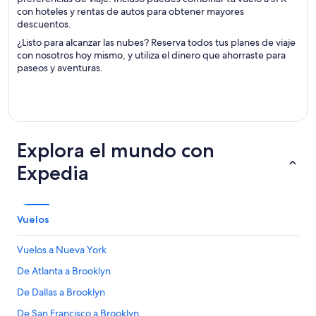
con hoteles y rentas de autos para obtener mayores
descuentos.
¿Listo para alcanzar las nubes? Reserva todos tus planes de viaje
con nosotros hoy mismo, y utiliza el dinero que ahorraste para
paseos y aventuras.
Explora el mundo con
Expedia
Vuelos
Vuelos a Nueva York
De Atlanta a Brooklyn
De Dallas a Brooklyn
De San Francisco a Brooklyn