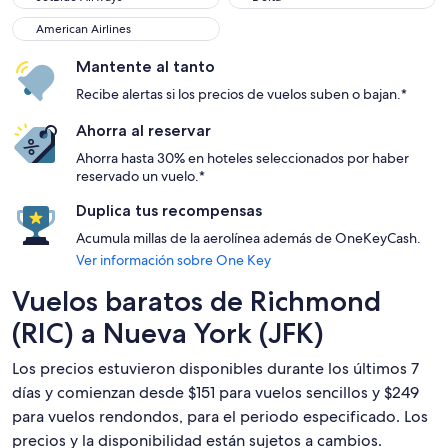
American Airlines
American Airlines
Mantente al tanto
Recibe alertas si los precios de vuelos suben o bajan.*
Ahorra al reservar
Ahorra hasta 30% en hoteles seleccionados por haber
reservado un vuelo.*
Duplica tus recompensas
Acumula millas de la aerolínea además de OneKeyCash.
Ver información sobre One Key
Vuelos baratos de Richmond
(RIC) a Nueva York (JFK)
Los precios estuvieron disponibles durante los últimos 7
días y comienzan desde $151 para vuelos sencillos y $249
para vuelos rendondos, para el periodo especificado. Los
precios y la disponibilidad están sujetos a cambios.