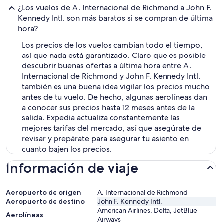
¿Los vuelos de A. Internacional de Richmond a John F.
Kennedy Intl. son más baratos si se compran de última
hora?
Los precios de los vuelos cambian todo el tiempo,
así que nada está garantizado. Claro que es posible
descubrir buenas ofertas a última hora entre A.
Internacional de Richmond y John F. Kennedy Intl.
también es una buena idea vigilar los precios mucho
antes de tu vuelo. De hecho, algunas aerolíneas dan
a conocer sus precios hasta 12 meses antes de la
salida. Expedia actualiza constantemente las
mejores tarifas del mercado, así que asegúrate de
revisar y prepárate para asegurar tu asiento en
cuanto bajen los precios.
Información de viaje
Aeropuerto de origen
A. Internacional de Richmond
Aeropuerto de destino
John F. Kennedy Intl.
American Airlines, Delta, JetBlue
Aerolíneas
Airways