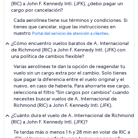
(RIC) a John F. Kennedy Intl. (JFK), ¿debo pagar un
cargo por cancelación?
Cada aerolínea tiene sus términos y condiciones. Si
tienes que cancelar, sigue las instrucciones en
nuestro
.
Portal del servicio de atención a clientes
¿Cómo encuentro vuelos baratos de A. Internacional
de Richmond (RIC) a John F. Kennedy Intl. (JFK) con
una política de cambios flexible?
Varias aerolíneas te dan la opción de reagendar tu
vuelo sin un cargo extra por el cambio. Solo tienes
que pagar la diferencia entre el vuelo original y el
nuevo, en caso de haberla. Para ahorrarte ese cargo,
selecciona el filtro "Sin cargos por cambios" cuando
necesites buscar vuelos de A. Internacional de
Richmond (RIC) a John F. Kennedy Intl. (JFK).
¿Cuánto dura el vuelo de A. Internacional de Richmond
(RIC) a John F. Kennedy Intl. (JFK)?
Te tardas más o menos 1 h y 28 min en volar de RIC a