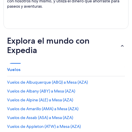
con nosotros hoy mismo, y utiliza el dinero que ahorraste para
paseos y aventuras.
Explora el mundo con
Expedia
Vuelos
Vuelos de Albuquerque (ABQ) a Mesa (AZA)
Vuelos de Albany (ABY) a Mesa (AZA)
Vuelos de Alpine (ALE) a Mesa (AZA)
Vuelos de Amarillo (AMA) a Mesa (AZA)
Vuelos de Assab (ASA) a Mesa (AZA)
Vuelos de Appleton (ATW) a Mesa (AZA)