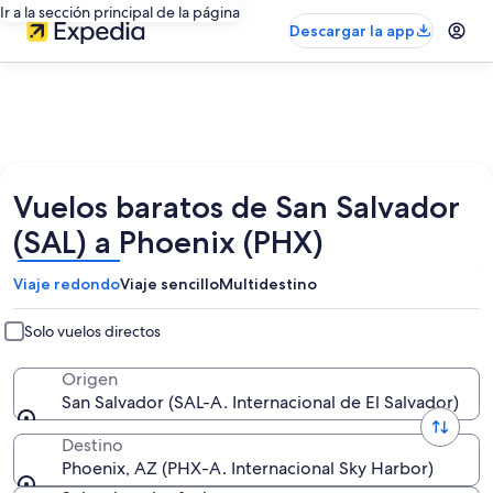
Ir a la sección principal de la página
Descargar la app
Vuelos baratos de San Salvador
(SAL) a Phoenix (PHX)
Viaje redondo
Viaje sencillo
Multidestino
Solo vuelos directos
Origen
San Salvador (SAL-A. Internacional de El Salvador)
Destino
Phoenix, AZ (PHX-A. Internacional Sky Harbor)